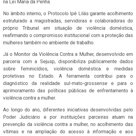
na Lei Maria da Penha.
No âmbito interno, o Protocolo Ipê Lilás garante acolhimento
estruturado a magistradas, servidoras e colaboradoras do
próprio Tribunal em situação de violência doméstica,
reafirmando o compromisso institucional com a proteção das
mulheres também no ambiente de trabalho.
Já o Monitor da Violência Contra a Mulher, desenvolvido em
parceria com a Sejusp, disponibiliza publicamente dados
sobre feminicídios, violência doméstica e medidas
protetivas no Estado. A ferramenta contribui para o
diagnóstico da realidade sul-mato-grossense e para o
aprimoramento das políticas públicas de enfrentamento à
violência contra a mulher.
Ao longo do ano, diferentes iniciativas desenvolvidas pelo
Poder Judiciário e por instituições parceiras atuam na
prevenção da violência contra a mulher, no acolhimento das
vítimas e na ampliação do acesso à informação e aos