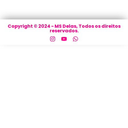
Copyright © 2024 - MS Delas, Todos os direitos
reservados.