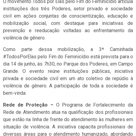
O movimento Todos por Elas pelo Fim do Feminicídio articula
instituições dos três Poderes, setor privado e sociedade
civil em ações conjuntas de conscientização, educação e
mobilização social, com destaque para iniciativas de
prevenção e reeducação voltadas ao enfrentamento da
violência de gênero.
Como parte dessa mobilização, a 3ª Caminhada
#TodosPorElas pelo Fim do Feminicídio está prevista para o
dia 14 de junho, às 7h30, no Parque dos Poderes, em Campo
Grande. O evento reúne instituições públicas, iniciativa
privada e sociedade civil em um ato coletivo de repúdio à
violência de gênero. A participação de toda a sociedade é
bem-vinda.
Rede de Proteção –
O Programa de Fortalecimento da
Rede de Atendimento atua na qualificação dos profissionais
que estão na linha de frente do atendimento às mulheres em
situação de violência. A iniciativa capacita profissionais de
diversas áreas para o atendimento humanizado, abordando