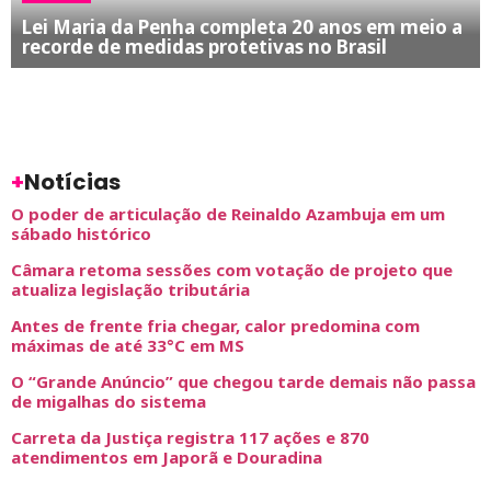
Lei Maria da Penha completa 20 anos em meio a
recorde de medidas protetivas no Brasil
+
Notícias
O poder de articulação de Reinaldo Azambuja em um
sábado histórico
Câmara retoma sessões com votação de projeto que
atualiza legislação tributária
Antes de frente fria chegar, calor predomina com
máximas de até 33°C em MS
O “Grande Anúncio” que chegou tarde demais não passa
de migalhas do sistema
Carreta da Justiça registra 117 ações e 870
atendimentos em Japorã e Douradina