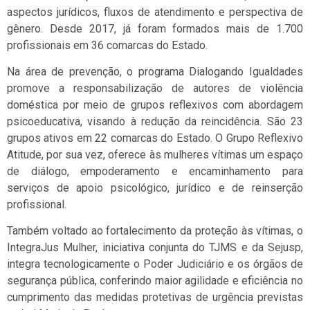
aspectos jurídicos, fluxos de atendimento e perspectiva de
gênero. Desde 2017, já foram formados mais de 1.700
profissionais em 36 comarcas do Estado.
Na área de prevenção, o programa Dialogando Igualdades
promove a responsabilização de autores de violência
doméstica por meio de grupos reflexivos com abordagem
psicoeducativa, visando à redução da reincidência. São 23
grupos ativos em 22 comarcas do Estado. O Grupo Reflexivo
Atitude, por sua vez, oferece às mulheres vítimas um espaço
de diálogo, empoderamento e encaminhamento para
serviços de apoio psicológico, jurídico e de reinserção
profissional.
Também voltado ao fortalecimento da proteção às vítimas, o
IntegraJus Mulher, iniciativa conjunta do TJMS e da Sejusp,
integra tecnologicamente o Poder Judiciário e os órgãos de
segurança pública, conferindo maior agilidade e eficiência no
cumprimento das medidas protetivas de urgência previstas