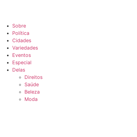
Sobre
Política
Cidades
Variedades
Eventos
Especial
Delas
Direitos
Saúde
Beleza
Moda