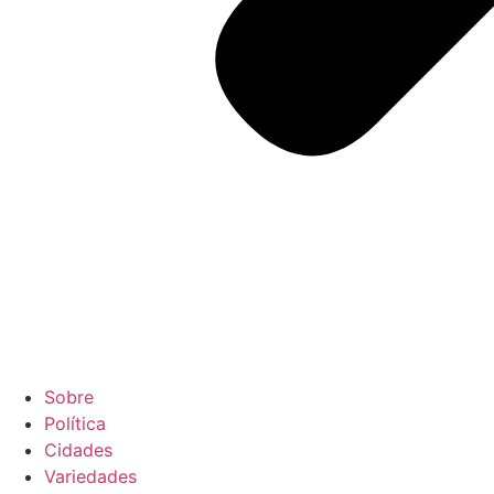
Sobre
Política
Cidades
Variedades