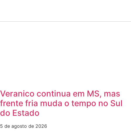
Veranico continua em MS, mas
frente fria muda o tempo no Sul
do Estado
5 de agosto de 2026