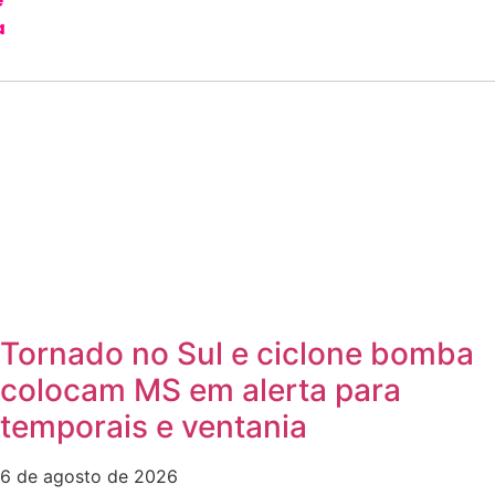
e
a
Tornado no Sul e ciclone bomba
colocam MS em alerta para
temporais e ventania
6 de agosto de 2026