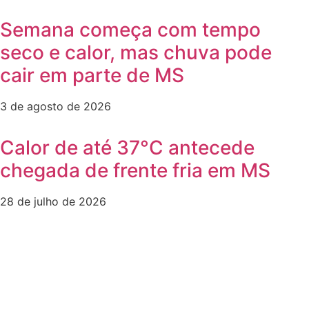
Semana começa com tempo
seco e calor, mas chuva pode
cair em parte de MS
3 de agosto de 2026
Calor de até 37°C antecede
chegada de frente fria em MS
28 de julho de 2026