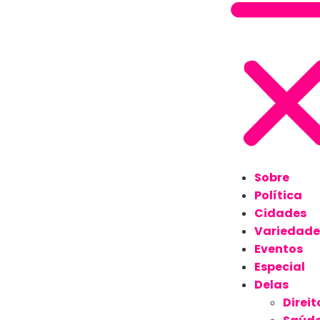
Sobre
Política
Cidades
Variedade
Eventos
Especial
Delas
Direit