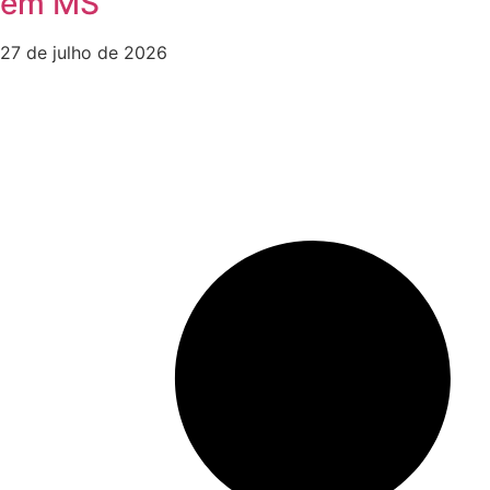
em MS
27 de julho de 2026