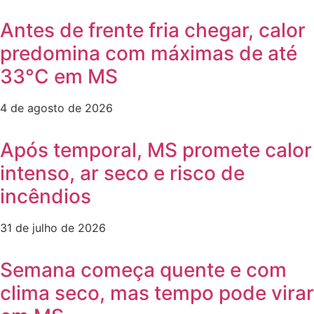
Antes de frente fria chegar, calor
predomina com máximas de até
33°C em MS
4 de agosto de 2026
Após temporal, MS promete calor
intenso, ar seco e risco de
incêndios
31 de julho de 2026
Semana começa quente e com
clima seco, mas tempo pode virar