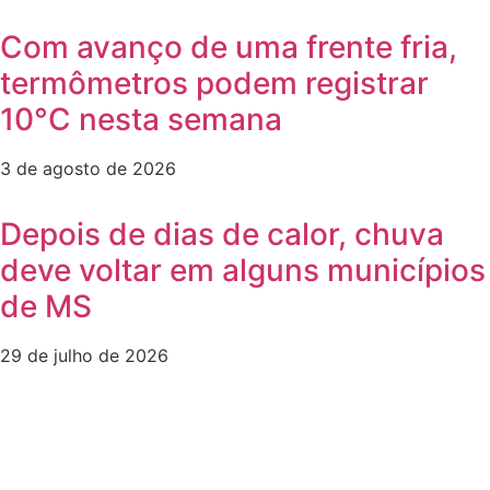
Com avanço de uma frente fria,
termômetros podem registrar
10°C nesta semana
3 de agosto de 2026
Depois de dias de calor, chuva
deve voltar em alguns municípios
de MS
29 de julho de 2026