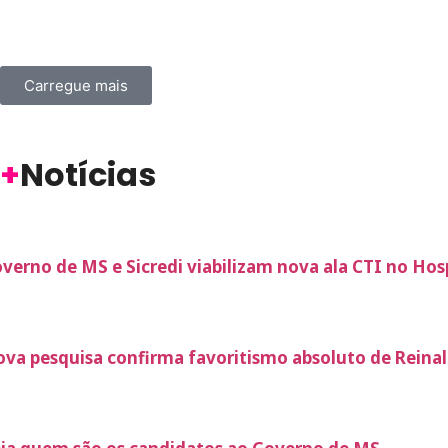
Carregue mais
+
Notícias
verno de MS e Sicredi viabilizam nova ala CTI no Hos
va pesquisa confirma favoritismo absoluto de Reina