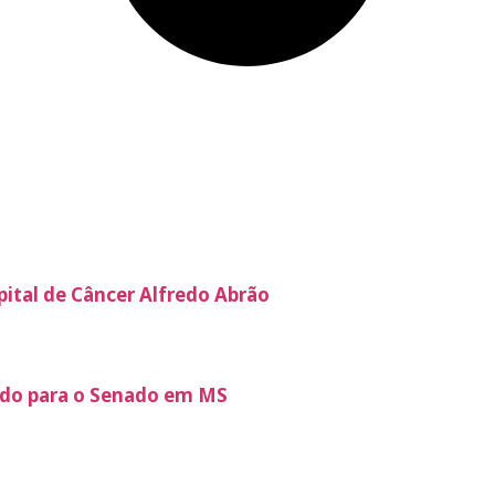
pital de Câncer Alfredo Abrão
ldo para o Senado em MS