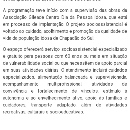
A programação teve início com a supervisão das obras da
Associação Gileade Centro Dia da Pessoa Idosa, que está
em processo de implantação. O projeto socioassistencial é
voltado ao cuidado, acolhimento e promoção da qualidade de
vida da população idosa de Chapadão do Sul.
O espaço oferecerá serviço socioassistencial especializado
e gratuito para pessoas com 60 anos ou mais em situação
de vulnerabilidade social ou que necessitem de apoio parcial
em suas atividades diárias. O atendimento incluirá cuidados
especializados, alimentação balanceada e supervisionada,
acompanhamento multiprofissional, atividades de
convivência e fortalecimento de vínculos, estímulo à
autonomia e ao envelhecimento ativo, apoio às famílias e
cuidadores, transporte adaptado, além de atividades
recreativas, culturais e socioeducativas.