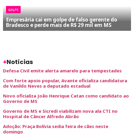
GOLPE
Empresária cai em golpe de falso gerente do
Bradesco e perde mais de R$ 29 mil em MS
+
Notícias
Defesa Civil emite alerta amarelo para tempestades
Com forte apoio popular, Avante oficializa candidatura
de Vanildo Neves a deputado estadual
Novo oficializa João Henrique Catan como candidato ao
Governo de MS
Governo de MS e Sicredi viabilizam nova ala CTI no
Hospital de Câncer Alfredo Abrão
Adoção: Praça Bolívia sedia feira de cães neste
domingo