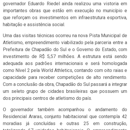
governador Eduardo Riedel ainda realizou uma vistoria em
importantes obras que estão em execução no município e
que reforçam os investimentos em infraestrutura esportiva,
habitação e assistência social.
Uma das visitas técnicas ocorreu na nova Pista Municipal de
Atletismo, empreendimento viabilizado pela parceria entre a
Prefeitura de Chapadão do Sul e o Governo do Estado, com
investimento de R$ 5,57 milhões. A estrutura está sendo
adequada aos padrões internacionais e será homologada
como Nível 2 pela World Athletics, contando com oito raias e
capacidade para receber competições de alto rendimento.
Com a conclusão da obra, Chapadão do Sul passará a integrar
um seleto grupo de cidades brasileiras que possuem um
dos principais centros de atletismo do país.
O governador também acompanhou o andamento do
Residencial Araras, conjunto habitacional que contempla 42
moradias já concluídas e outras 25 em construção,