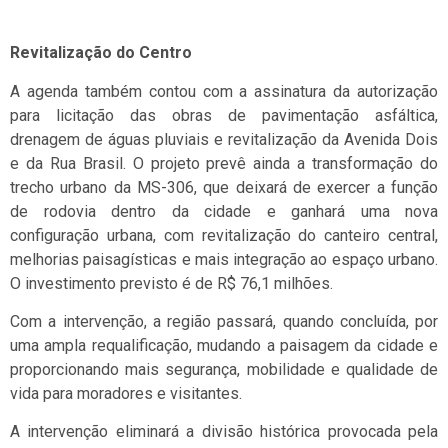
Revitalização do Centro
A agenda também contou com a assinatura da autorização
para licitação das obras de pavimentação asfáltica,
drenagem de águas pluviais e revitalização da Avenida Dois
e da Rua Brasil. O projeto prevê ainda a transformação do
trecho urbano da MS-306, que deixará de exercer a função
de rodovia dentro da cidade e ganhará uma nova
configuração urbana, com revitalização do canteiro central,
melhorias paisagísticas e mais integração ao espaço urbano.
O investimento previsto é de R$ 76,1 milhões.
Com a intervenção, a região passará, quando concluída, por
uma ampla requalificação, mudando a paisagem da cidade e
proporcionando mais segurança, mobilidade e qualidade de
vida para moradores e visitantes.
A intervenção eliminará a divisão histórica provocada pela