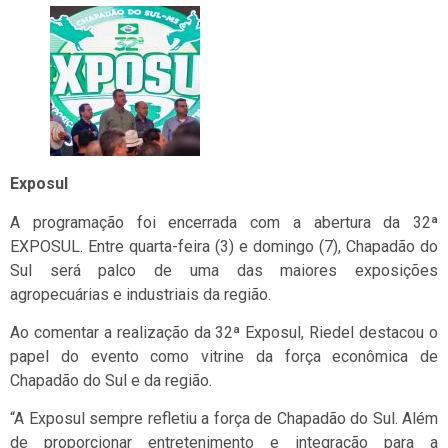
Exposul
A programação foi encerrada com a abertura da 32ª
EXPOSUL. Entre quarta-feira (3) e domingo (7), Chapadão do
Sul será palco de uma das maiores exposições
agropecuárias e industriais da região.
Ao comentar a realização da 32ª Exposul, Riedel destacou o
papel do evento como vitrine da força econômica de
Chapadão do Sul e da região.
“A Exposul sempre refletiu a força de Chapadão do Sul. Além
de proporcionar entretenimento e integração para a