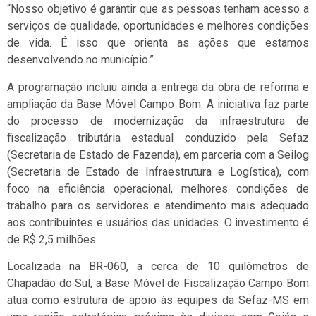
“Nosso objetivo é garantir que as pessoas tenham acesso a
serviços de qualidade, oportunidades e melhores condições
de vida. É isso que orienta as ações que estamos
desenvolvendo no município.”
A programação incluiu ainda a entrega da obra de reforma e
ampliação da Base Móvel Campo Bom. A iniciativa faz parte
do processo de modernização da infraestrutura de
fiscalização tributária estadual conduzido pela Sefaz
(Secretaria de Estado de Fazenda), em parceria com a Seilog
(Secretaria de Estado de Infraestrutura e Logística), com
foco na eficiência operacional, melhores condições de
trabalho para os servidores e atendimento mais adequado
aos contribuintes e usuários das unidades. O investimento é
de R$ 2,5 milhões.
Localizada na BR-060, a cerca de 10 quilômetros de
Chapadão do Sul, a Base Móvel de Fiscalização Campo Bom
atua como estrutura de apoio às equipes da Sefaz-MS em