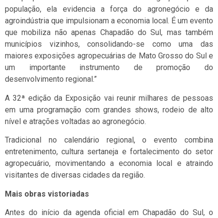
população, ela evidencia a força do agronegócio e da
agroindústria que impulsionam a economia local. É um evento
que mobiliza não apenas Chapadão do Sul, mas também
municípios vizinhos, consolidando-se como uma das
maiores exposições agropecuárias de Mato Grosso do Sul e
um importante instrumento de promoção do
desenvolvimento regional.”
A 32ª edição da Exposição vai reunir milhares de pessoas
em uma programação com grandes shows, rodeio de alto
nível e atrações voltadas ao agronegócio.
Tradicional no calendário regional, o evento combina
entretenimento, cultura sertaneja e fortalecimento do setor
agropecuário, movimentando a economia local e atraindo
visitantes de diversas cidades da região.
Mais obras vistoriadas
Antes do início da agenda oficial em Chapadão do Sul, o