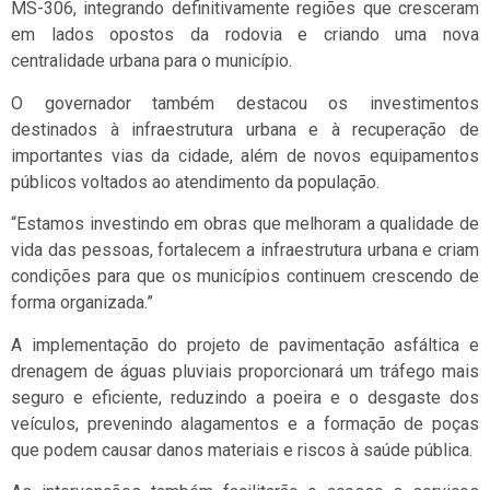
MS-306, integrando definitivamente regiões que cresceram
em lados opostos da rodovia e criando uma nova
centralidade urbana para o município.
O governador também destacou os investimentos
destinados à infraestrutura urbana e à recuperação de
importantes vias da cidade, além de novos equipamentos
públicos voltados ao atendimento da população.
“Estamos investindo em obras que melhoram a qualidade de
vida das pessoas, fortalecem a infraestrutura urbana e criam
condições para que os municípios continuem crescendo de
forma organizada.”
A implementação do projeto de pavimentação asfáltica e
drenagem de águas pluviais proporcionará um tráfego mais
seguro e eficiente, reduzindo a poeira e o desgaste dos
veículos, prevenindo alagamentos e a formação de poças
que podem causar danos materiais e riscos à saúde pública.