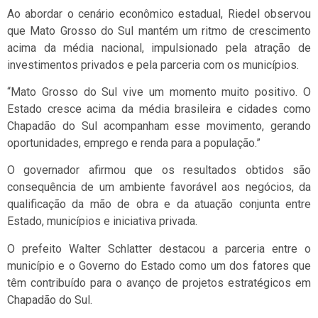
Ao abordar o cenário econômico estadual, Riedel observou
que Mato Grosso do Sul mantém um ritmo de crescimento
acima da média nacional, impulsionado pela atração de
investimentos privados e pela parceria com os municípios.
“Mato Grosso do Sul vive um momento muito positivo. O
Estado cresce acima da média brasileira e cidades como
Chapadão do Sul acompanham esse movimento, gerando
oportunidades, emprego e renda para a população.”
O governador afirmou que os resultados obtidos são
consequência de um ambiente favorável aos negócios, da
qualificação da mão de obra e da atuação conjunta entre
Estado, municípios e iniciativa privada.
O prefeito Walter Schlatter destacou a parceria entre o
município e o Governo do Estado como um dos fatores que
têm contribuído para o avanço de projetos estratégicos em
Chapadão do Sul.