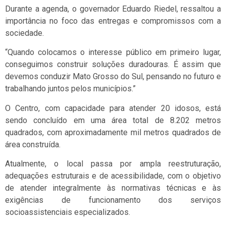
Durante a agenda, o governador Eduardo Riedel, ressaltou a
importância no foco das entregas e compromissos com a
sociedade.
“Quando colocamos o interesse público em primeiro lugar,
conseguimos construir soluções duradouras. É assim que
devemos conduzir Mato Grosso do Sul, pensando no futuro e
trabalhando juntos pelos municípios.”
O Centro, com capacidade para atender 20 idosos, está
sendo concluído em uma área total de 8.202 metros
quadrados, com aproximadamente mil metros quadrados de
área construída.
Atualmente, o local passa por ampla reestruturação,
adequações estruturais e de acessibilidade, com o objetivo
de atender integralmente às normativas técnicas e às
exigências de funcionamento dos serviços
socioassistenciais especializados.