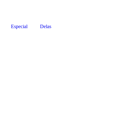
Especial
Delas