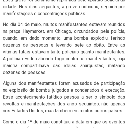
cidade. Nos dias seguintes, a greve continuou, seguida por
manifestações e concentrações públicas.
No dia 04 de maio, muitos manifestantes estavam reunidos
na praça Haymarket, em Chicago, circundados pela polícia,
quando, em dado momento, uma bomba explodiu, ferindo
dezenas de pessoas e levando sete ao óbito. Entre as
vítimas fatais estavam tanto policiais quanto manifestantes.
A polícia revidou abrindo fogo contra os manifestantes, cuja
maioria compartilhava das ideias anarquistas, matando
dezenas de pessoas.
Alguns dos manifestantes foram acusados de participação
na explosão da bomba, julgados e condenados à execução.
Esse acontecimento fatídico passou a ser o símbolo das
revoltas e manifestações dos anos seguintes, não apenas
nos Estados Unidos, mas também em muitos outros países.
Como o dia 1º de maio constituiu a data em que os eventos