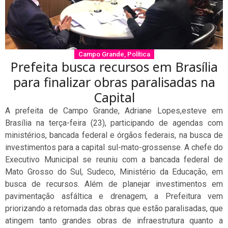
Campo Grande
,
Política
Prefeita busca recursos em Brasília
para finalizar obras paralisadas na
Capital
A prefeita de Campo Grande, Adriane Lopes,esteve em
Brasília na terça-feira (23), participando de agendas com
ministérios, bancada federal e órgãos federais, na busca de
investimentos para a capital sul-mato-grossense. A chefe do
Executivo Municipal se reuniu com a bancada federal de
Mato Grosso do Sul, Sudeco, Ministério da Educação, em
busca de recursos. Além de planejar investimentos em
pavimentação asfáltica e drenagem, a Prefeitura vem
priorizando a retomada das obras que estão paralisadas, que
atingem tanto grandes obras de infraestrutura quanto a