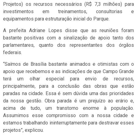
Projetos) os recursos necessários (R$ 7,3 milhões) para
investimentos em treinamentos, consultorias e
equipamentos para estruturação inicial do Parque.
A prefeita Adriane Lopes disse que as reuniões foram
bastante positivas com a sinalização de apoio tanto dos
parlamentares, quanto dos representantes dos órgãos
federais.
“Saímos de Brasília bastante animados e otimistas com o
apoio que recebemos e as indicações de que Campo Grande
terá um olhar especial para envio de recursos,
principalmente, para a conclusão das obras que estão
paradas na cidade. Essa é sem dúvida uma das prioridades
da nossa gestão. Obra parada é um prejuízo ao erário e,
acima de tudo, um transtorno enorme à população.
Assumimos esse compromisso com a nossa cidade e
estamos trabalhando ininterruptamente para destravar esses
projetos”, explicou.