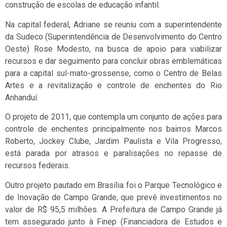
construção de escolas de educação infantil.
Na capital federal, Adriane se reuniu com a superintendente
da Sudeco (Superintendência de Desenvolvimento do Centro
Oeste) Rose Modesto, na busca de apoio para viabilizar
recursos e dar seguimento para concluir obras emblemáticas
para a capital sul-mato-grossense, como o Centro de Belas
Artes e a revitalização e controle de enchentes do Rio
Anhanduí.
O projeto de 2011, que contempla um conjunto de ações para
controle de enchentes principalmente nos bairros Marcos
Roberto, Jockey Clube, Jardim Paulista e Vila Progresso,
está parada por atrasos e paralisações no repasse de
recursos federais.
Outro projeto pautado em Brasília foi o Parque Tecnológico e
de Inovação de Campo Grande, que prevê investimentos no
valor de R$ 95,5 milhões. A Prefeitura de Campo Grande já
tem assegurado junto à Finep (Financiadora de Estudos e