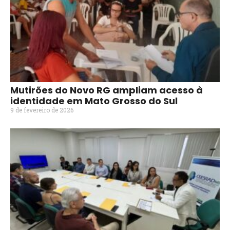
Mutirões do Novo RG ampliam acesso à
identidade em Mato Grosso do Sul
9 de fevereiro de 2026