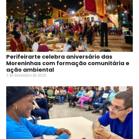
Perifeirarte celebra aniversário das
Moreninhas com formação comunitária e
ação ambiental
3 de dezembro de 2025