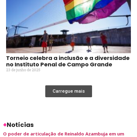
Torneio celebra a inclusão e a diversidade
no Instituto Penal de Campo Grande
23 de junho de 2025
Carregue mais
+
Notícias
O poder de articulação de Reinaldo Azambuja em um