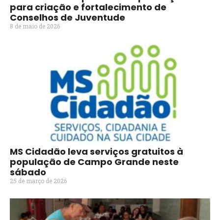
para criação e fortalecimento de
Conselhos de Juventude
8 de maio de 2026
MS Cidadão leva serviços gratuitos à
população de Campo Grande neste
sábado
25 de março de 2026