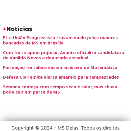
+
Notícias
PL e União Progressista travam duelo pelas maiores
bancadas de MS em Brasília
Com forte apoio popular, Avante oficializa candidatura
de Vanildo Neves a deputado estadual
Formação fortalece ensino inclusivo de Matemática
Defesa Civil emite alerta amarelo para tempestades
Semana começa com tempo seco e calor, mas chuva
pode cair em parte de MS
Copyright © 2024 - MS Delas, Todos os direitos