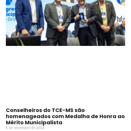
Conselheiros do TCE-MS são
homenageados com Medalha de Honra ao
Mérito Municipalista
5 de novembro de 2024