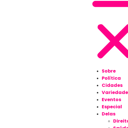
Sobre
Política
Cidades
Variedade
Eventos
Especial
Delas
Direit