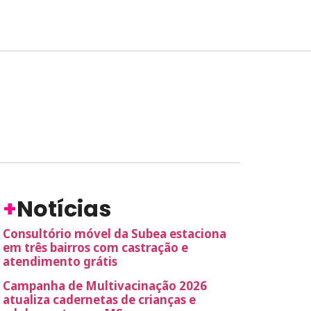
+
Notícias
Consultório móvel da Subea estaciona
em três bairros com castração e
atendimento grátis
Campanha de Multivacinação 2026
atualiza cadernetas de crianças e