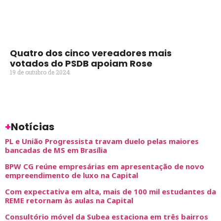
Quatro dos cinco vereadores mais
votados do PSDB apoiam Rose
19 de outubro de 2024
+
Notícias
PL e União Progressista travam duelo pelas maiores
bancadas de MS em Brasília
BPW CG reúne empresárias em apresentação de novo
empreendimento de luxo na Capital
Com expectativa em alta, mais de 100 mil estudantes da
REME retornam às aulas na Capital
Consultório móvel da Subea estaciona em três bairros