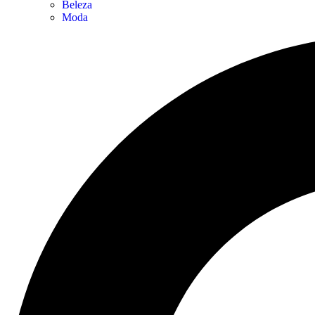
Beleza
Moda