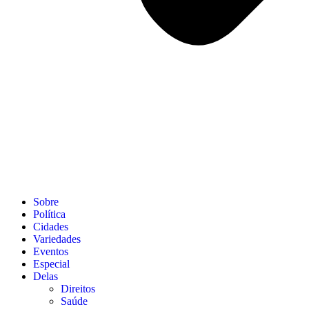
Sobre
Política
Cidades
Variedades
Eventos
Especial
Delas
Direitos
Saúde