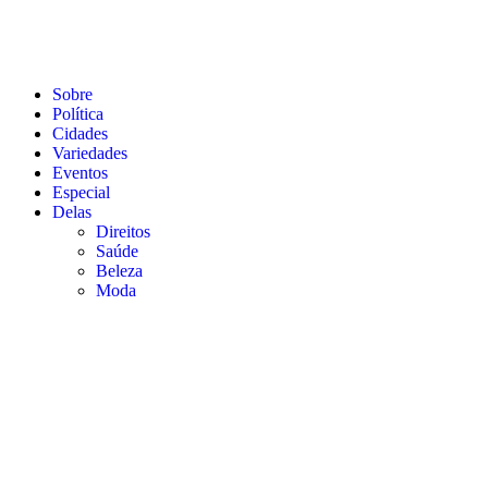
Sobre
Política
Cidades
Variedades
Eventos
Especial
Delas
Direitos
Saúde
Beleza
Moda