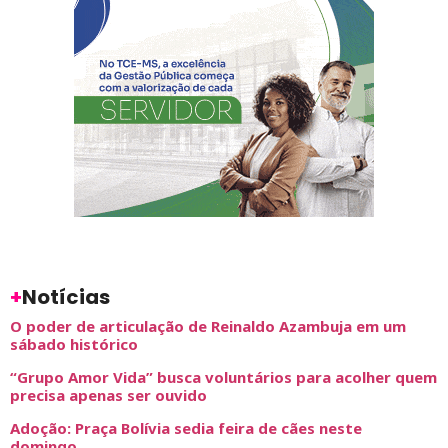
+
Notícias
O poder de articulação de Reinaldo Azambuja em um
sábado histórico
“Grupo Amor Vida” busca voluntários para acolher quem
precisa apenas ser ouvido
Adoção: Praça Bolívia sedia feira de cães neste
domingo