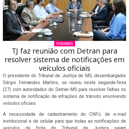
PODERES
TJ faz reunião com Detran para
resolver sistema de notificações em
veículos oficiais
O presidente do Tribunal de Justiça de MS, desembargador
Sérgio Fernandes Martins, se reuniu nesta segunda-feira
(27) com autoridades do Detran-MS para resolver falhas no
sistema de notificação de infrações de trânsito envolvendo
veículos oficiais.
A necessidade de cadastramento do CNPJ, de e-mail
institucional e de celular para que todas as notificações de
veículos da frota do Tribunal de Justiça sejam