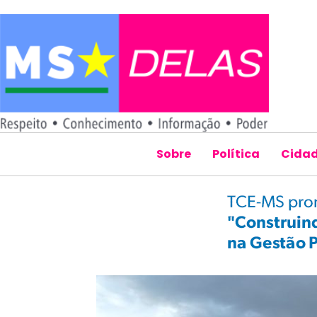
Sobre
Política
Cida