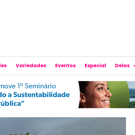
des
Variedades
Eventos
Especial
Delas