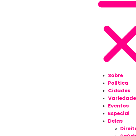
Sobre
Política
Cidades
Variedade
Eventos
Especial
Delas
Direit