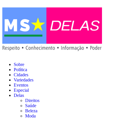
Sobre
Política
Cidades
Variedades
Eventos
Especial
Delas
Direitos
Saúde
Beleza
Moda