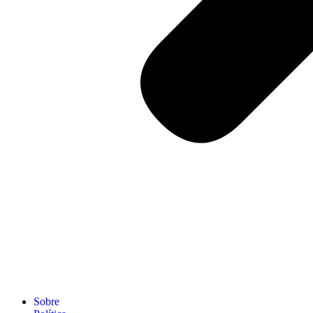
Sobre