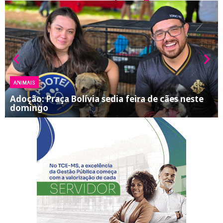
ANIMAIS
Adoção: Praça Bolívia sedia feira de cães neste
domingo