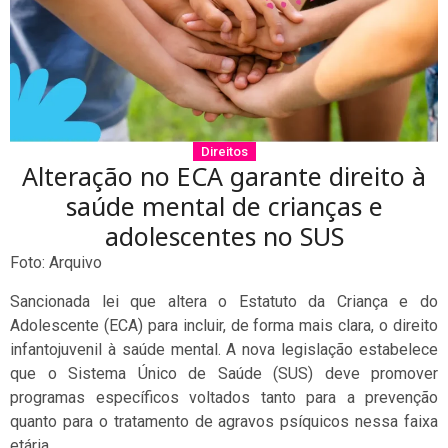
Direitos
Alteração no ECA garante direito à
saúde mental de crianças e
adolescentes no SUS
Foto: Arquivo
Sancionada lei que altera o Estatuto da Criança e do
Adolescente (ECA) para incluir, de forma mais clara, o direito
infantojuvenil à saúde mental. A nova legislação estabelece
que o Sistema Único de Saúde (SUS) deve promover
programas específicos voltados tanto para a prevenção
quanto para o tratamento de agravos psíquicos nessa faixa
etária.