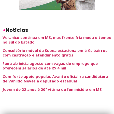
+
Notícias
Veranico continua em MS, mas frente fria muda o tempo
no Sul do Estado
Consultório móvel da Subea estaciona em três bairros
com castração e atendimento grátis
Funtrab inicia agosto com vagas de emprego que
oferecem salários de até R$ 4 mil
Com forte apoio popular, Avante oficializa candidatura
de Vanildo Neves a deputado estadual
Jovem de 22 anos é 20ª vítima de feminicídio em MS