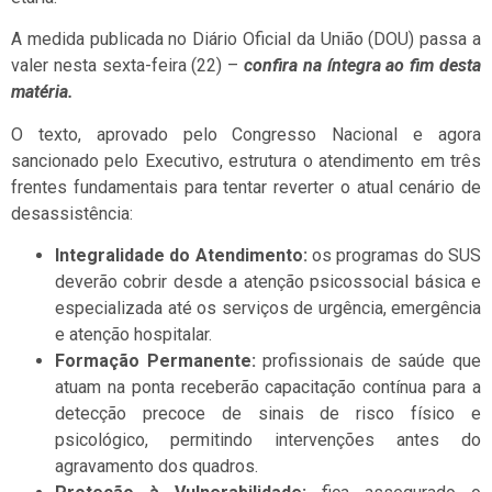
A medida publicada no Diário Oficial da União (DOU) passa a
valer nesta sexta-feira (22) –
confira na íntegra ao fim desta
matéria.
O texto, aprovado pelo Congresso Nacional e agora
sancionado pelo Executivo, estrutura o atendimento em três
frentes fundamentais para tentar reverter o atual cenário de
desassistência:
Integralidade do Atendimento:
os programas do SUS
deverão cobrir desde a atenção psicossocial básica e
especializada até os serviços de urgência, emergência
e atenção hospitalar.
Formação Permanente:
profissionais de saúde que
atuam na ponta receberão capacitação contínua para a
detecção precoce de sinais de risco físico e
psicológico, permitindo intervenções antes do
agravamento dos quadros.