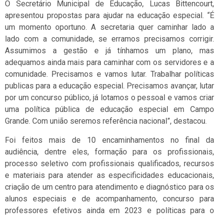
O Secretário Municipal de Educação, Lucas Bittencourt,
apresentou propostas para ajudar na educação especial. “É
um momento oportuno. A secretaria quer caminhar lado a
lado com a comunidade, se erramos precisamos corrigir.
Assumimos a gestão e já tínhamos um plano, mas
adequamos ainda mais para caminhar com os servidores e a
comunidade. Precisamos e vamos lutar. Trabalhar políticas
publicas para a educação especial. Precisamos avançar, lutar
por um concurso público, já lotamos o pessoal e vamos criar
uma política pública de educação especial em Campo
Grande. Com união seremos referência nacional”, destacou.
Foi feitos mais de 10 encaminhamentos no final da
audiência, dentre eles, formação para os profissionais,
processo seletivo com profissionais qualificados, recursos
e materiais para atender as especificidades educacionais,
criação de um centro para atendimento e diagnóstico para os
alunos especiais e de acompanhamento, concurso para
professores efetivos ainda em 2023 e políticas para o