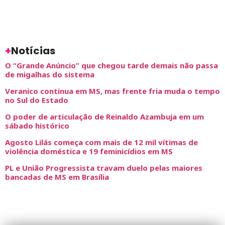
+
Notícias
O “Grande Anúncio” que chegou tarde demais não passa
de migalhas do sistema
Veranico continua em MS, mas frente fria muda o tempo
no Sul do Estado
O poder de articulação de Reinaldo Azambuja em um
sábado histórico
Agosto Lilás começa com mais de 12 mil vítimas de
violência doméstica e 19 feminicídios em MS
PL e União Progressista travam duelo pelas maiores
bancadas de MS em Brasília