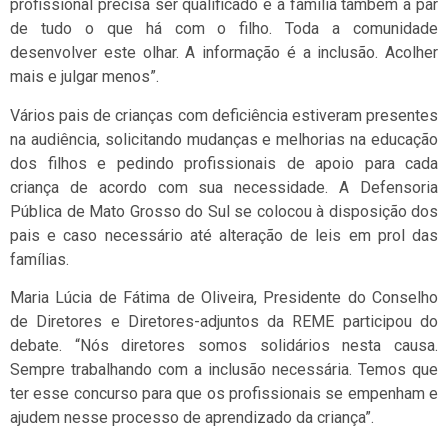
profissional precisa ser qualificado e a família também a par
de tudo o que há com o filho. Toda a comunidade
desenvolver este olhar. A informação é a inclusão. Acolher
mais e julgar menos”.
Vários pais de crianças com deficiência estiveram presentes
na audiência, solicitando mudanças e melhorias na educação
dos filhos e pedindo profissionais de apoio para cada
criança de acordo com sua necessidade. A Defensoria
Pública de Mato Grosso do Sul se colocou à disposição dos
pais e caso necessário até alteração de leis em prol das
famílias.
Maria Lúcia de Fátima de Oliveira, Presidente do Conselho
de Diretores e Diretores-adjuntos da REME participou do
debate. “Nós diretores somos solidários nesta causa.
Sempre trabalhando com a inclusão necessária. Temos que
ter esse concurso para que os profissionais se empenham e
ajudem nesse processo de aprendizado da criança”.