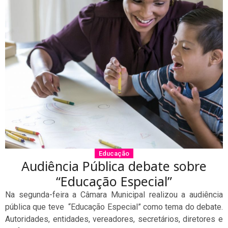
Educação
Audiência Pública debate sobre
“Educação Especial”
Na segunda-feira a Câmara Municipal realizou a audiência
pública que teve “Educação Especial” como tema do debate.
Autoridades, entidades, vereadores, secretários, diretores e