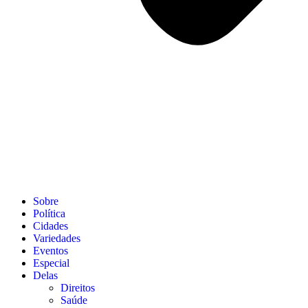
Sobre
Política
Cidades
Variedades
Eventos
Especial
Delas
Direitos
Saúde