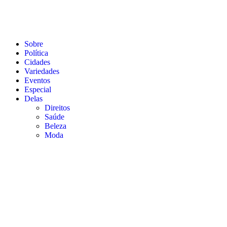
Sobre
Política
Cidades
Variedades
Eventos
Especial
Delas
Direitos
Saúde
Beleza
Moda