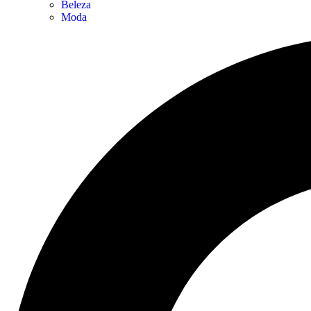
Beleza
Moda