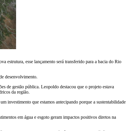
 estrutura, esse lançamento será transferido para a bacia do Rio
 de desenvolvimento.
ões de gestão pública. Leopoldo destacou que o projeto estava
ricos da região.
É um investimento que estamos antecipando porque a sustentabilidade
timentos em água e esgoto geram impactos positivos diretos na