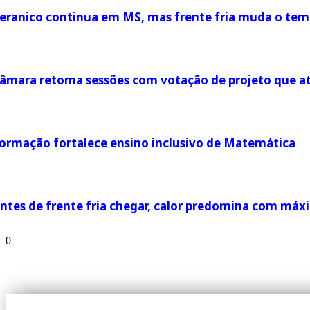
eranico continua em MS, mas frente fria muda o tem
âmara retoma sessões com votação de projeto que atua
ormação fortalece ensino inclusivo de Matemática
ntes de frente fria chegar, calor predomina com má