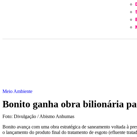
Meio Ambiente
Bonito ganha obra bilionária par
Foto: Divulgação / Abismo Anhumas
Bonito avança com uma obra estratégica de saneamento voltada à pres
o lançamento do produto final do tratamento de esgoto (efluente trat