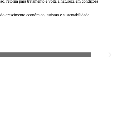
ão, retorna para tratamento e volta à natureza em condições
ndo crescimento econômico, turismo e sustentabilidade.