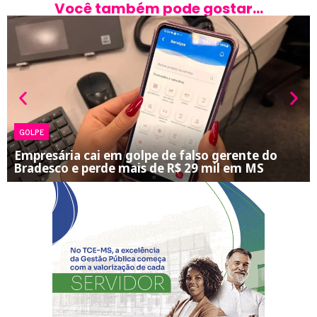
Você também pode gostar...
GOLPE
Empresária cai em golpe de falso gerente do
Bradesco e perde mais de R$ 29 mil em MS