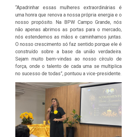
“Apadrinhar essas mulheres extraordinárias é
uma honra que renova a nossa própria energia e o
nosso propósito. Na BPW Campo Grande, nós
não apenas abrimos as portas para o mercado,
nós estendemos as mãos e caminhamos juntas.
O nosso crescimento só faz sentido porque ele é
construído sobre a base da união verdadeira.
Sejam muito bem-vindas ao nosso círculo de
força, onde o talento de cada uma se multiplica
no sucesso de todas”, pontuou a vice-presidente.