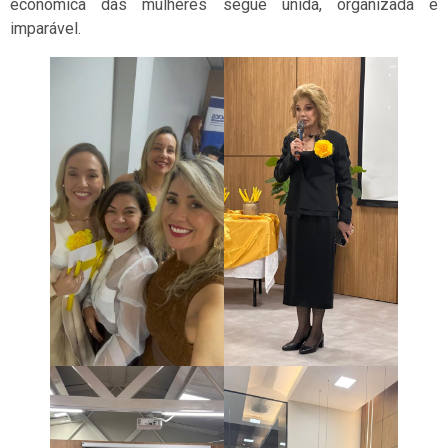
econômica das mulheres segue unida, organizada e
imparável.