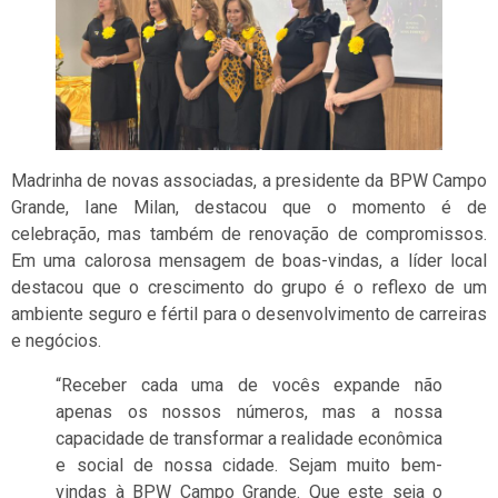
Madrinha de novas associadas, a presidente da BPW Campo
Grande, Iane Milan, destacou que o momento é de
celebração, mas também de renovação de compromissos.
Em uma calorosa mensagem de boas-vindas, a líder local
destacou que o crescimento do grupo é o reflexo de um
ambiente seguro e fértil para o desenvolvimento de carreiras
e negócios.
“Receber cada uma de vocês expande não
apenas os nossos números, mas a nossa
capacidade de transformar a realidade econômica
e social de nossa cidade. Sejam muito bem-
vindas à BPW Campo Grande. Que este seja o