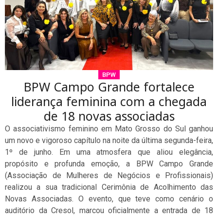
BPW
BPW Campo Grande fortalece
liderança feminina com a chegada
de 18 novas associadas
O associativismo feminino em Mato Grosso do Sul ganhou
um novo e vigoroso capítulo na noite da última segunda-feira,
1º de junho. Em uma atmosfera que aliou elegância,
propósito e profunda emoção, a BPW Campo Grande
(Associação de Mulheres de Negócios e Profissionais)
realizou a sua tradicional Cerimônia de Acolhimento das
Novas Associadas. O evento, que teve como cenário o
auditório da Cresol, marcou oficialmente a entrada de 18