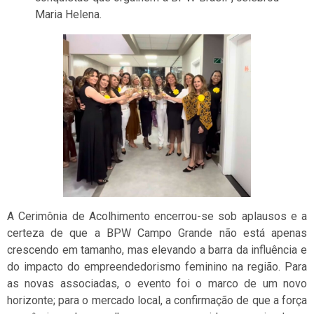
Maria Helena.
A Cerimônia de Acolhimento encerrou-se sob aplausos e a
certeza de que a BPW Campo Grande não está apenas
crescendo em tamanho, mas elevando a barra da influência e
do impacto do empreendedorismo feminino na região. Para
as novas associadas, o evento foi o marco de um novo
horizonte; para o mercado local, a confirmação de que a força