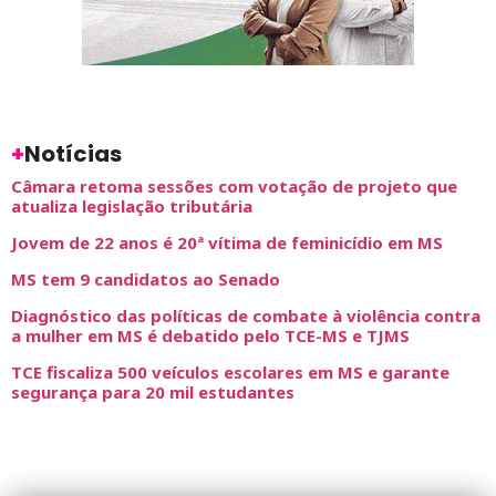
+
Notícias
Câmara retoma sessões com votação de projeto que
atualiza legislação tributária
Jovem de 22 anos é 20ª vítima de feminicídio em MS
MS tem 9 candidatos ao Senado
Diagnóstico das políticas de combate à violência contra
a mulher em MS é debatido pelo TCE-MS e TJMS
TCE fiscaliza 500 veículos escolares em MS e garante
segurança para 20 mil estudantes