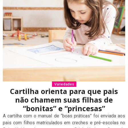
Variedades
Cartilha orienta para que pais
não chamem suas filhas de
“bonitas” e “princesas”
A cartilha com o manual de “boas práticas” foi enviada aos
pais com filhos matriculados em creches e pré-escolas no