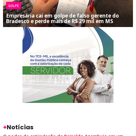
GOLPE
Empresária cai em golpe de falso gerente do
Bradesco e perde mais de R$ 29 mil em MS
+
Notícias