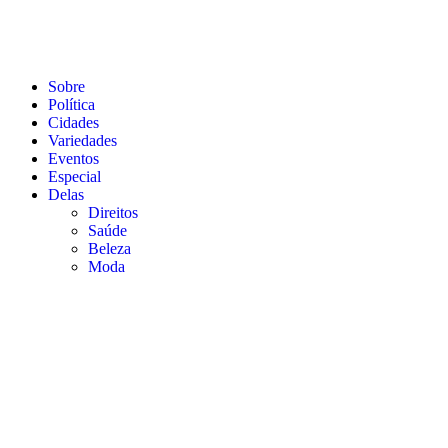
Sobre
Política
Cidades
Variedades
Eventos
Especial
Delas
Direitos
Saúde
Beleza
Moda