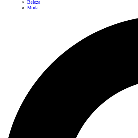
Beleza
Moda