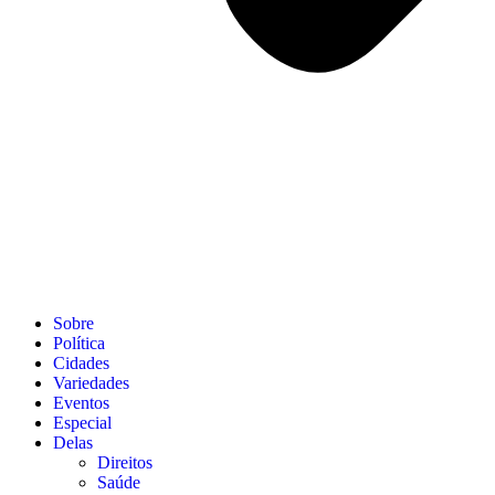
Sobre
Política
Cidades
Variedades
Eventos
Especial
Delas
Direitos
Saúde