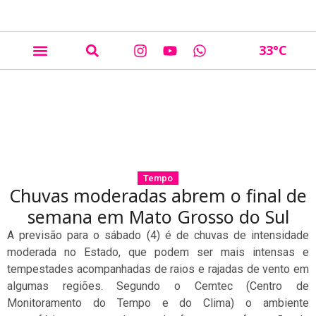
33
°C
Tempo
Chuvas moderadas abrem o final de
semana em Mato Grosso do Sul
A previsão para o sábado (4) é de chuvas de intensidade
moderada no Estado, que podem ser mais intensas e
tempestades acompanhadas de raios e rajadas de vento em
algumas regiões. Segundo o Cemtec (Centro de
Monitoramento do Tempo e do Clima) o ambiente