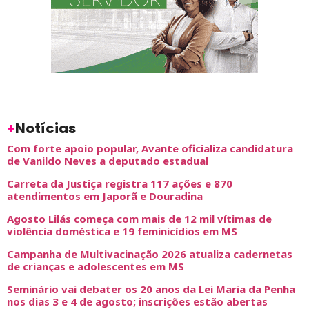
+
Notícias
Com forte apoio popular, Avante oficializa candidatura
de Vanildo Neves a deputado estadual
Carreta da Justiça registra 117 ações e 870
atendimentos em Japorã e Douradina
Agosto Lilás começa com mais de 12 mil vítimas de
violência doméstica e 19 feminicídios em MS
Campanha de Multivacinação 2026 atualiza cadernetas
de crianças e adolescentes em MS
Seminário vai debater os 20 anos da Lei Maria da Penha
nos dias 3 e 4 de agosto; inscrições estão abertas