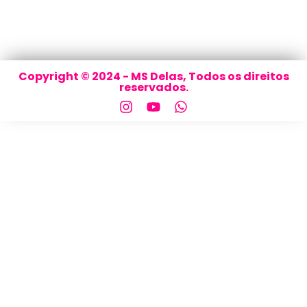
Copyright © 2024 - MS Delas, Todos os direitos
reservados.