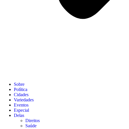
Sobre
Política
Cidades
Variedades
Eventos
Especial
Delas
Direitos
Saúde