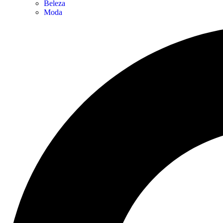
Beleza
Moda