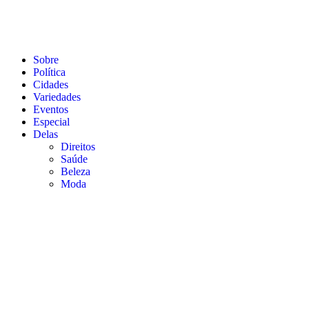
Sobre
Política
Cidades
Variedades
Eventos
Especial
Delas
Direitos
Saúde
Beleza
Moda