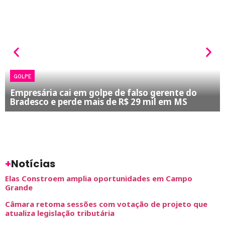
GOLPE
Empresária cai em golpe de falso gerente do
Bradesco e perde mais de R$ 29 mil em MS
+
Notícias
Elas Constroem amplia oportunidades em Campo
Grande
Câmara retoma sessões com votação de projeto que
atualiza legislação tributária