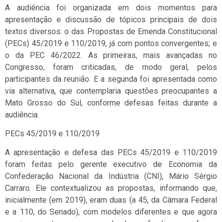
A audiência foi organizada em dois momentos para
apresentação e discussão de tópicos principais de dois
textos diversos: o das Propostas de Emenda Constitucional
(PECs) 45/2019 e 110/2019, já com pontos convergentes; e
o da PEC 46/2022. As primeiras, mais avançadas no
Congresso, foram criticadas, de modo geral, pelos
participantes da reunião. E a segunda foi apresentada como
via alternativa, que contemplaria questões preocupantes a
Mato Grosso do Sul, conforme defesas feitas durante a
audiência.
PECs 45/2019 e 110/2019
A apresentação e defesa das PECs 45/2019 e 110/2019
foram feitas pelo gerente executivo de Economia da
Confederação Nacional da Indústria (CNI), Mário Sérgio
Carraro. Ele contextualizou as propostas, informando que,
inicialmente (em 2019), eram duas (a 45, da Câmara Federal
e a 110, do Senado), com modelos diferentes e que agora