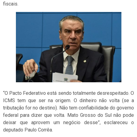
fiscais.
“O Pacto Federativo está sendo totalmente desrespeitado. O
ICMS tem que ser na origem. O dinheiro não volta (se a
tributação for no destino). Não tem confiabilidade do governo
federal para dizer que volta. Mato Grosso do Sul não pode
deixar que aprovem um negócio desse”, esclareceu o
deputado Paulo Corrêa.