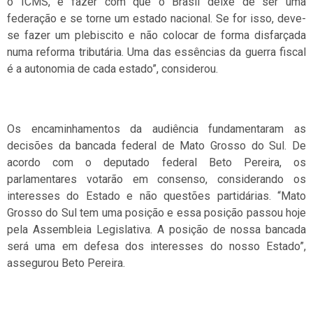
o ICMS, é fazer com que o Brasil deixe de ser uma
federação e se torne um estado nacional. Se for isso, deve-
se fazer um plebiscito e não colocar de forma disfarçada
numa reforma tributária. Uma das essências da guerra fiscal
é a autonomia de cada estado”, considerou.
Os encaminhamentos da audiência fundamentaram as
decisões da bancada federal de Mato Grosso do Sul. De
acordo com o deputado federal Beto Pereira, os
parlamentares votarão em consenso, considerando os
interesses do Estado e não questões partidárias. “Mato
Grosso do Sul tem uma posição e essa posição passou hoje
pela Assembleia Legislativa. A posição de nossa bancada
será uma em defesa dos interesses do nosso Estado”,
assegurou Beto Pereira.