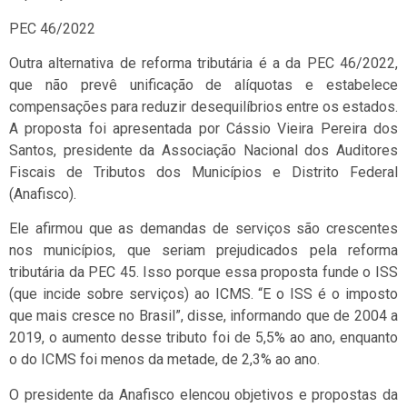
PEC 46/2022
Outra alternativa de reforma tributária é a da PEC 46/2022,
que não prevê unificação de alíquotas e estabelece
compensações para reduzir desequilíbrios entre os estados.
A proposta foi apresentada por Cássio Vieira Pereira dos
Santos, presidente da Associação Nacional dos Auditores
Fiscais de Tributos dos Municípios e Distrito Federal
(Anafisco).
Ele afirmou que as demandas de serviços são crescentes
nos municípios, que seriam prejudicados pela reforma
tributária da PEC 45. Isso porque essa proposta funde o ISS
(que incide sobre serviços) ao ICMS. “E o ISS é o imposto
que mais cresce no Brasil”, disse, informando que de 2004 a
2019, o aumento desse tributo foi de 5,5% ao ano, enquanto
o do ICMS foi menos da metade, de 2,3% ao ano.
O presidente da Anafisco elencou objetivos e propostas da