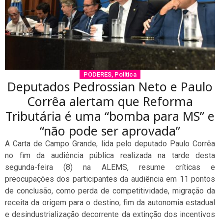
PODERES
,
Política
Deputados Pedrossian Neto e Paulo
Corrêa alertam que Reforma
Tributária é uma “bomba para MS” e
“não pode ser aprovada”
A Carta de Campo Grande, lida pelo deputado Paulo Corrêa
no fim da audiência pública realizada na tarde desta
segunda-feira (8) na ALEMS, resume críticas e
preocupações dos participantes da audiência em 11 pontos
de conclusão, como perda de competitividade, migração da
receita da origem para o destino, fim da autonomia estadual
e desindustrialização decorrente da extinção dos incentivos