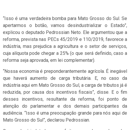
“Isso é uma verdadeira bomba para Mato Grosso do Sul. Se
apertarmos o botão, vamos desindustrializar o Estado”,
explicou o deputado Pedrossian Neto. Ele argumentou que a
reforma, prevista nas PECs 45/2019 e 110/2019, favorece a
indústria, mas prejudica a agricultura e o setor de serviços,
cuja alíquota pode chegar a 25% (o que será definido, caso a
reforma seja aprovada, em lei complementar).
“Nossa economia é preponderantemente agrícola. É inegável
que haverá aumento de carga tributária. E, no caso da
indústria aqui em Mato Grosso do Sul, a carga de tributos já é
reduzida, por causa dos incentivos fiscais”, disse. E o fim
desses incentivos, resultante da reforma, foi ponto de
atenção do parlamentar e dos demais participantes da
audiência. “Isso é uma preocupação grande para nós aqui de
Mato Grosso do Sul”, declarou Pedrossian.