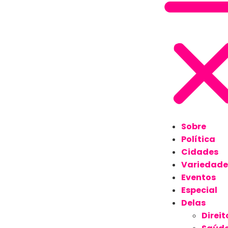
Sobre
Política
Cidades
Variedade
Eventos
Especial
Delas
Direit