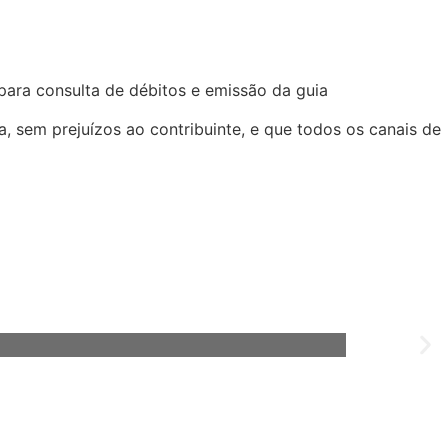
para consulta de débitos e emissão da guia
, sem prejuízos ao contribuinte, e que todos os canais de