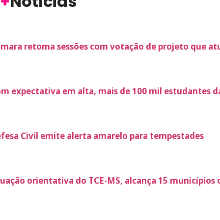
+
Notícias
mara retoma sessões com votação de projeto que atua
m expectativa em alta, mais de 100 mil estudantes d
fesa Civil emite alerta amarelo para tempestades
uação orientativa do TCE-MS, alcança 15 municípios