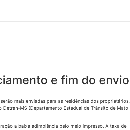
ciamento e fim do envio
 serão mais enviadas para as residências dos proprietários.
lo Detran-MS (Departamento Estadual de Trânsito de Mato
ação a baixa adimplência pelo meio impresso. A taxa de