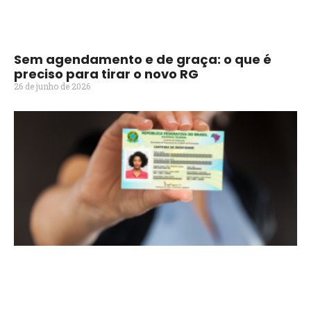
Sem agendamento e de graça: o que é
preciso para tirar o novo RG
26 de junho de 2026