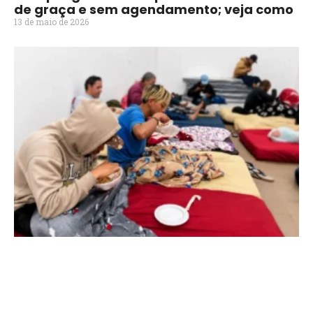
de graça e sem agendamento; veja como
13 de maio de 2026