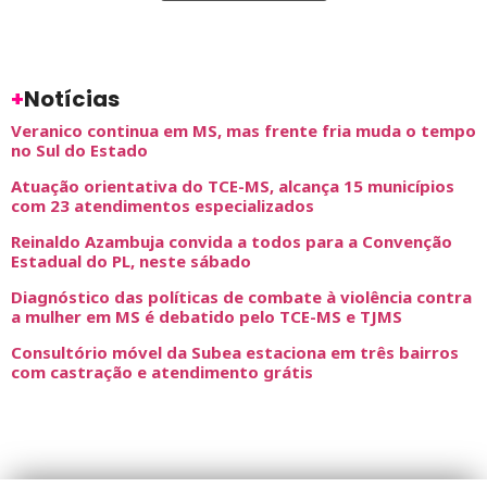
+
Notícias
Veranico continua em MS, mas frente fria muda o tempo
no Sul do Estado
Atuação orientativa do TCE-MS, alcança 15 municípios
com 23 atendimentos especializados
Reinaldo Azambuja convida a todos para a Convenção
Estadual do PL, neste sábado
Diagnóstico das políticas de combate à violência contra
a mulher em MS é debatido pelo TCE-MS e TJMS
Consultório móvel da Subea estaciona em três bairros
com castração e atendimento grátis