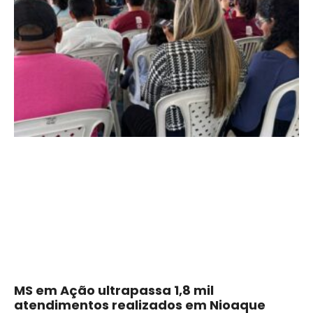
MS em Ação ultrapassa 1,8 mil
atendimentos realizados em Nioaque