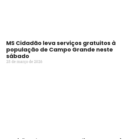
MS Cidadão leva serviços gratuitos à
população de Campo Grande neste
sábado
25 de março de 2026