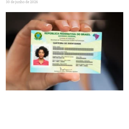
30 de junho de 2026