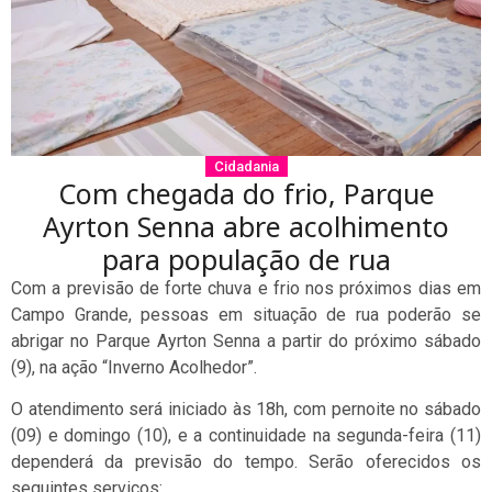
Cidadania
Com chegada do frio, Parque
Ayrton Senna abre acolhimento
para população de rua
Com a previsão de forte chuva e frio nos próximos dias em
Campo Grande, pessoas em situação de rua poderão se
abrigar no Parque Ayrton Senna a partir do próximo sábado
(9), na ação “Inverno Acolhedor”.
O atendimento será iniciado às 18h, com pernoite no sábado
(09) e domingo (10), e a continuidade na segunda-feira (11)
dependerá da previsão do tempo. Serão oferecidos os
seguintes serviços: