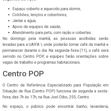
Espaço coberto e aquecido para dormir;
Colchões, lençóis e cobertores;
Jantar e água;
Apoio de equipes de saúde;
Atendimento para pets, com ração e cobertas.
No domingo pela manhã, as pessoas acolhidas serão
levadas para a UAIFA I, onde poderão tomar café da manhã e
permanecer durante o dia. Na segunda-feira (11), o café será
servido no Centro POP, e equipes farão orientações sobre
vagas de trabalho e programas habitacionais.
Centro POP
O Centro de Referência Especializado para População em
Situação de Rua (Centro POP) funciona de segunda a sexta-
feira, das 7h às 17h, na Rua Joel Dibo, 255, Centro.
No espaço, o público pode encontrar banho, lavanderia,