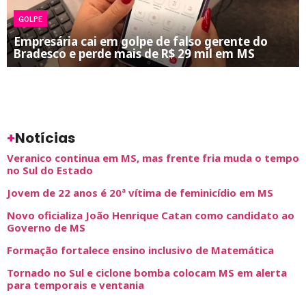
GOLPE
Empresária cai em golpe de falso gerente do
Bradesco e perde mais de R$ 29 mil em MS
+
Notícias
Veranico continua em MS, mas frente fria muda o tempo
no Sul do Estado
Jovem de 22 anos é 20ª vítima de feminicídio em MS
Novo oficializa João Henrique Catan como candidato ao
Governo de MS
Formação fortalece ensino inclusivo de Matemática
Tornado no Sul e ciclone bomba colocam MS em alerta
para temporais e ventania