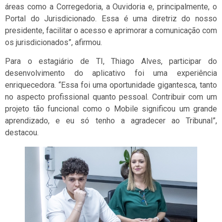
áreas como a Corregedoria, a Ouvidoria e, principalmente, o
Portal do Jurisdicionado. Essa é uma diretriz do nosso
presidente, facilitar o acesso e aprimorar a comunicação com
os jurisdicionados”, afirmou.
Para o estagiário de TI, Thiago Alves, participar do
desenvolvimento do aplicativo foi uma experiência
enriquecedora. “Essa foi uma oportunidade gigantesca, tanto
no aspecto profissional quanto pessoal. Contribuir com um
projeto tão funcional como o Mobile significou um grande
aprendizado, e eu só tenho a agradecer ao Tribunal”,
destacou.