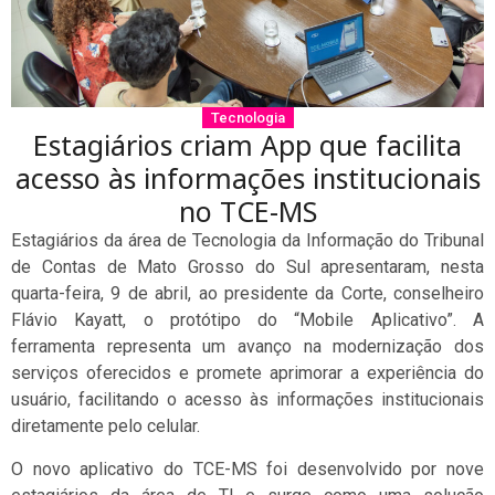
Tecnologia
Estagiários criam App que facilita
acesso às informações institucionais
no TCE-MS
Estagiários da área de Tecnologia da Informação do Tribunal
de Contas de Mato Grosso do Sul apresentaram, nesta
quarta-feira, 9 de abril, ao presidente da Corte, conselheiro
Flávio Kayatt, o protótipo do “Mobile Aplicativo”. A
ferramenta representa um avanço na modernização dos
serviços oferecidos e promete aprimorar a experiência do
usuário, facilitando o acesso às informações institucionais
diretamente pelo celular.
O novo aplicativo do TCE-MS foi desenvolvido por nove