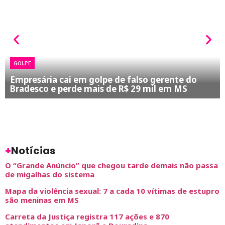
GOLPE
Empresária cai em golpe de falso gerente do
Bradesco e perde mais de R$ 29 mil em MS
+
Notícias
O “Grande Anúncio” que chegou tarde demais não passa
de migalhas do sistema
Mapa da violência sexual: 7 a cada 10 vítimas de estupro
são meninas em MS
Carreta da Justiça registra 117 ações e 870