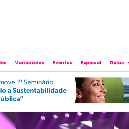
des
Variedades
Eventos
Especial
Delas