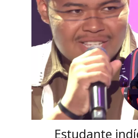
Estudante ind