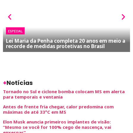
ESPECIAL
Lei Maria da Penha completa 20 anos em meio a
recorde de medidas protetivas no Brasil
+
Notícias
Tornado no Sul e ciclone bomba colocam MS em alerta
para temporais e ventania
Antes de frente fria chegar, calor predomina com
máximas de até 33°C em MS
Elon Musk anuncia primeiros implantes de visão:
“Mesmo se você for 100% cego de nascença, vai
enxergar”