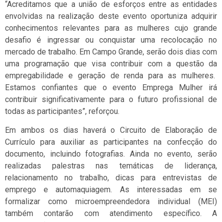
“Acreditamos que a união de esforços entre as entidades
envolvidas na realização deste evento oportuniza adquirir
conhecimentos relevantes para as mulheres cujo grande
desafio é ingressar ou conquistar uma recolocação no
mercado de trabalho. Em Campo Grande, serão dois dias com
uma programação que visa contribuir com a questão da
empregabilidade e geração de renda para as mulheres.
Estamos confiantes que o evento Emprega Mulher irá
contribuir significativamente para o futuro profissional de
todas as participantes”, reforçou.
Em ambos os dias haverá o Circuito de Elaboração de
Currículo para auxiliar as participantes na confecção do
documento, incluindo fotografias. Ainda no evento, serão
realizadas palestras nas temáticas de liderança,
relacionamento no trabalho, dicas para entrevistas de
emprego e automaquiagem. As interessadas em se
formalizar como microempreendedora individual (MEI)
também contarão com atendimento específico. A