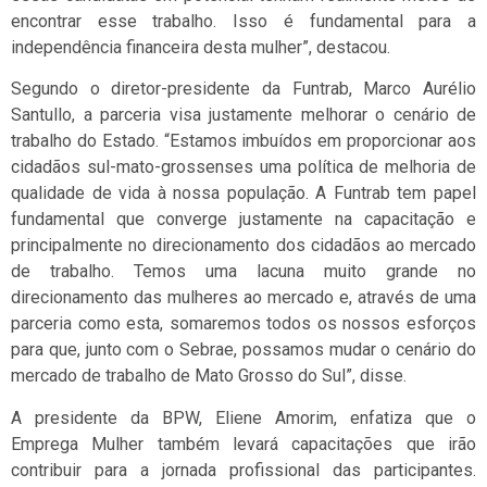
encontrar esse trabalho. Isso é fundamental para a
independência financeira desta mulher”, destacou.
Segundo o diretor-presidente da Funtrab, Marco Aurélio
Santullo, a parceria visa justamente melhorar o cenário de
trabalho do Estado. “Estamos imbuídos em proporcionar aos
cidadãos sul-mato-grossenses uma política de melhoria de
qualidade de vida à nossa população. A Funtrab tem papel
fundamental que converge justamente na capacitação e
principalmente no direcionamento dos cidadãos ao mercado
de trabalho. Temos uma lacuna muito grande no
direcionamento das mulheres ao mercado e, através de uma
parceria como esta, somaremos todos os nossos esforços
para que, junto com o Sebrae, possamos mudar o cenário do
mercado de trabalho de Mato Grosso do Sul”, disse.
A presidente da BPW, Eliene Amorim, enfatiza que o
Emprega Mulher também levará capacitações que irão
contribuir para a jornada profissional das participantes.