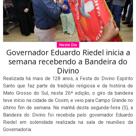
Neste Dia
Governador Eduardo Riedel inicia a
semana recebendo a Bandeira do
Divino
Realizada há mais de 128 anos, a Festa do Divino Espírito
Santo que faz parte da tradição religiosa e da história de
Mato Grosso do Sul, nesta 26ª edição, o giro da bandeira
teve início na cidade de Coxim, e veio para Campo Grande no
último fim de semana. Na manhã desta segunda-feira (5), a
Bandeira do Divino foi recebida pelo governador Eduardo
Riedel em solenidade realizada na sala de reuniões da
Governadoria.