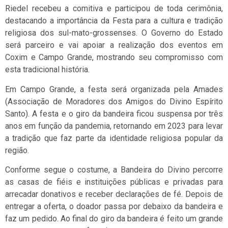
Riedel recebeu a comitiva e participou de toda cerimônia,
destacando a importância da Festa para a cultura e tradição
religiosa dos sul-mato-grossenses. O Governo do Estado
será parceiro e vai apoiar a realização dos eventos em
Coxim e Campo Grande, mostrando seu compromisso com
esta tradicional história.
Em Campo Grande, a festa será organizada pela Amades
(Associação de Moradores dos Amigos do Divino Espírito
Santo). A festa e o giro da bandeira ficou suspensa por três
anos em função da pandemia, retornando em 2023 para levar
a tradição que faz parte da identidade religiosa popular da
região.
Conforme segue o costume, a Bandeira do Divino percorre
as casas de fiéis e instituições públicas e privadas para
arrecadar donativos e receber declarações de fé. Depois de
entregar a oferta, o doador passa por debaixo da bandeira e
faz um pedido. Ao final do giro da bandeira é feito um grande