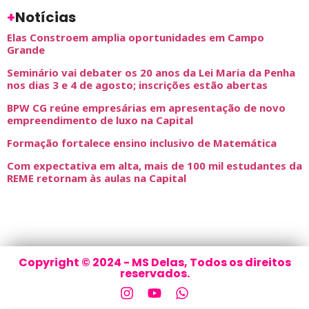
+
Notícias
Elas Constroem amplia oportunidades em Campo
Grande
Seminário vai debater os 20 anos da Lei Maria da Penha
nos dias 3 e 4 de agosto; inscrições estão abertas
BPW CG reúne empresárias em apresentação de novo
empreendimento de luxo na Capital
Formação fortalece ensino inclusivo de Matemática
Com expectativa em alta, mais de 100 mil estudantes da
REME retornam às aulas na Capital
Copyright © 2024 - MS Delas, Todos os direitos
reservados.