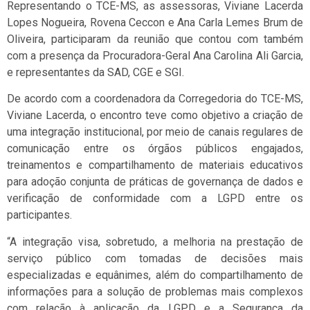
Representando o TCE-MS, as assessoras, Viviane Lacerda
Lopes Nogueira, Rovena Ceccon e Ana Carla Lemes Brum de
Oliveira, participaram da reunião que contou com também
com a presença da Procuradora-Geral Ana Carolina Ali Garcia,
e representantes da SAD, CGE e SGI.
De acordo com a coordenadora da Corregedoria do TCE-MS,
Viviane Lacerda, o encontro teve como objetivo a criação de
uma integração institucional, por meio de canais regulares de
comunicação entre os órgãos públicos engajados,
treinamentos e compartilhamento de materiais educativos
para adoção conjunta de práticas de governança de dados e
verificação de conformidade com a LGPD entre os
participantes.
“A integração visa, sobretudo, a melhoria na prestação de
serviço público com tomadas de decisões mais
especializadas e equânimes, além do compartilhamento de
informações para a solução de problemas mais complexos
com relação à aplicação da LGPD e a Segurança da