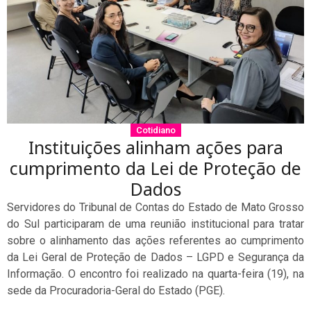
Cotidiano
Instituições alinham ações para
cumprimento da Lei de Proteção de
Dados
Servidores do Tribunal de Contas do Estado de Mato Grosso
do Sul participaram de uma reunião institucional para tratar
sobre o alinhamento das ações referentes ao cumprimento
da Lei Geral de Proteção de Dados – LGPD e Segurança da
Informação. O encontro foi realizado na quarta-feira (19), na
sede da Procuradoria-Geral do Estado (PGE).