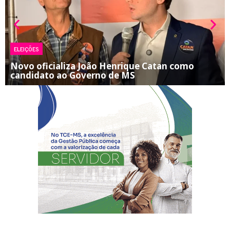
ELEIÇÕES
Novo oficializa João Henrique Catan como
candidato ao Governo de MS