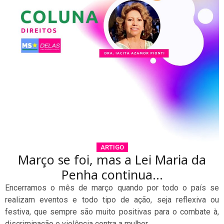
ARTIGO
Março se foi, mas a Lei Maria da
Penha continua…
Encerramos o mês de março quando por todo o país se
realizam eventos e todo tipo de ação, seja reflexiva ou
festiva, que sempre são muito positivas para o combate à,
discriminação e violência contra a mulher.