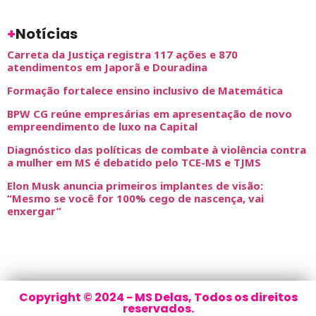
+
Notícias
Carreta da Justiça registra 117 ações e 870
atendimentos em Japorã e Douradina
Formação fortalece ensino inclusivo de Matemática
BPW CG reúne empresárias em apresentação de novo
empreendimento de luxo na Capital
Diagnóstico das políticas de combate à violência contra
a mulher em MS é debatido pelo TCE-MS e TJMS
Elon Musk anuncia primeiros implantes de visão:
“Mesmo se você for 100% cego de nascença, vai
enxergar”
Copyright © 2024 - MS Delas, Todos os direitos
reservados.