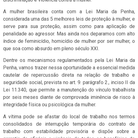
A mulher brasileira conta com a Lei Maria da Penha,
considerada uma das 5 melhores leis de proteção à mulher, e
serve para sua proteção, assim como para aplicação de
penalidade ao agressor. Mas ainda nos deparamos com alto
índice de feminicídio, homicídio de mulher por ser mulher, o
que soa como absurdo em pleno século XXI.
Dentre os mecanismos regulamentados pela Lei Maria da
Penha, vamos trazer nessa oportunidade a essencial medida
cautelar de repercussão direta na relação de trabalho e
seguridade social, prevista no art. 9. parágrafo 2., inciso II da
Lei 11.340, que permite a manutenção do vínculo trabalhista
por seis meses diante de comprovada iminência de risco à
integridade física ou psicológica da mulher.
A vítima pode se afastar do local de trabalho nos termos
consolidados de interrupção temporária do contrato de
trabalho com estabilidade provisória e dispõe sobre a