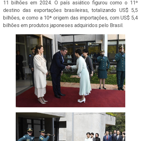
11 bilhões em 2024. O país asiático figurou como o 11º
destino das exportações brasileiras, totalizando US$ 5,5
bilhões, e como a 10ª origem das importações, com US$ 5,4
bilhões em produtos japoneses adquiridos pelo Brasil.