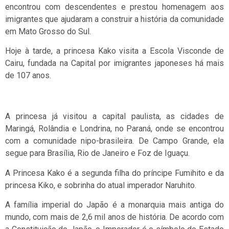
encontrou com descendentes e prestou homenagem aos
imigrantes que ajudaram a construir a história da comunidade
em Mato Grosso do Sul.
Hoje à tarde, a princesa Kako visita a Escola Visconde de
Cairu, fundada na Capital por imigrantes japoneses há mais
de 107 anos.
A princesa já visitou a capital paulista, as cidades de
Maringá, Rolândia e Londrina, no Paraná, onde se encontrou
com a comunidade nipo-brasileira. De Campo Grande, ela
segue para Brasília, Rio de Janeiro e Foz de Iguaçu.
A Princesa Kako é a segunda filha do príncipe Fumihito e da
princesa Kiko, e sobrinha do atual imperador Naruhito.
A família imperial do Japão é a monarquia mais antiga do
mundo, com mais de 2,6 mil anos de história. De acordo com