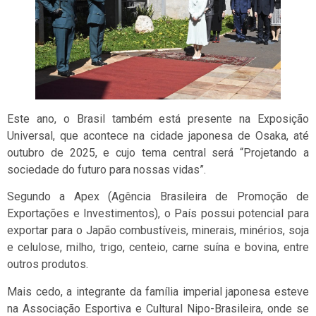
Este ano, o Brasil também está presente na Exposição
Universal, que acontece na cidade japonesa de Osaka, até
outubro de 2025, e cujo tema central será “Projetando a
sociedade do futuro para nossas vidas”.
Segundo a Apex (Agência Brasileira de Promoção de
Exportações e Investimentos), o País possui potencial para
exportar para o Japão combustíveis, minerais, minérios, soja
e celulose, milho, trigo, centeio, carne suína e bovina, entre
outros produtos.
Mais cedo, a integrante da família imperial japonesa esteve
na Associação Esportiva e Cultural Nipo-Brasileira, onde se