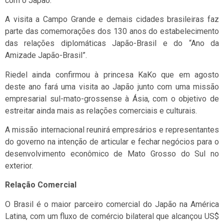
com o Japão.
A visita a Campo Grande e demais cidades brasileiras faz
parte das comemorações dos 130 anos do estabelecimento
das relações diplomáticas Japão-Brasil e do “Ano da
Amizade Japão-Brasil”.
Riedel ainda confirmou à princesa KaKo que em agosto
deste ano fará uma visita ao Japão junto com uma missão
empresarial sul-mato-grossense à Ásia, com o objetivo de
estreitar ainda mais as relações comerciais e culturais.
A missão internacional reunirá empresários e representantes
do governo na intenção de articular e fechar negócios para o
desenvolvimento econômico de Mato Grosso do Sul no
exterior.
Relação Comercial
O Brasil é o maior parceiro comercial do Japão na América
Latina, com um fluxo de comércio bilateral que alcançou US$