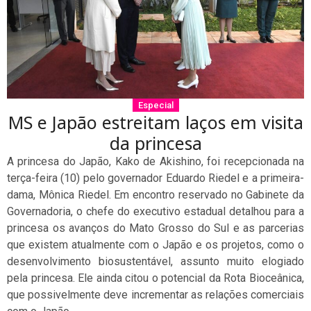
Especial
MS e Japão estreitam laços em visita
da princesa
A princesa do Japão, Kako de Akishino, foi recepcionada na
terça-feira (10) pelo governador Eduardo Riedel e a primeira-
dama, Mônica Riedel. Em encontro reservado no Gabinete da
Governadoria, o chefe do executivo estadual detalhou para a
princesa os avanços do Mato Grosso do Sul e as parcerias
que existem atualmente com o Japão e os projetos, como o
desenvolvimento biosustentável, assunto muito elogiado
pela princesa. Ele ainda citou o potencial da Rota Bioceânica,
que possivelmente deve incrementar as relações comerciais