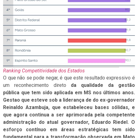
Ranking Competitividade dos Estados
O que não se pode negar, é que este resultado expressivo é
um reconhecimento direto
da qualidade da gestão
pública que tem sido aplicada em MS nos últimos anos.
Gestao que esteve sob a liderança de do ex-governador
Reinaldo Azambuja, que estabeleceu bases sólidas, e
que agora continua a ser aprimorada pela competente
administração do atual governador, Eduardo Riedel. O
esforço contínuo em áreas estratégicas tem sido
fundamental para a transformação observada em Mato