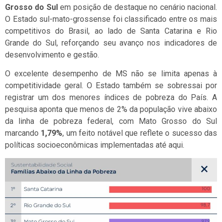
Grosso do Sul
em posição de destaque no cenário nacional.
O Estado sul-mato-grossense foi classificado entre os mais
competitivos do Brasil, ao lado de Santa Catarina e Rio
Grande do Sul, reforçando seu avanço nos indicadores de
desenvolvimento e gestão.
O excelente desempenho de MS não se limita apenas à
competitividade geral. O Estado também se sobressai por
registrar um dos menores índices de pobreza do País. A
pesquisa aponta que menos de 2% da população vive abaixo
da linha de pobreza federal, com Mato Grosso do Sul
marcando
1,79%
, um feito notável que reflete o sucesso das
políticas socioeconômicas implementadas até aqui.