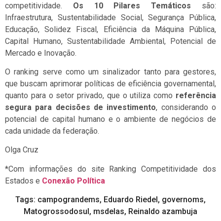
competitividade.
Os 10 Pilares Temáticos
são:
Infraestrutura, Sustentabilidade Social, Segurança Pública,
Educação, Solidez Fiscal, Eficiência da Máquina Pública,
Capital Humano, Sustentabilidade Ambiental, Potencial de
Mercado e Inovação.
O ranking serve como um sinalizador tanto para gestores,
que buscam aprimorar políticas de eficiência governamental,
quanto para o setor privado, que o utiliza como
referência
segura para decisões de investimento
, considerando o
potencial de capital humano e o ambiente de negócios de
cada unidade da federação.
Olga Cruz
*Com informações do site Ranking Competitividade dos
Estados e
Conexão Política
Tags:
campograndems
,
Eduardo Riedel
,
governoms
,
Matogrossodosul
,
msdelas
,
Reinaldo azambuja