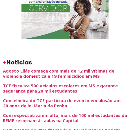
+
Notícias
Agosto Lilás começa com mais de 12 mil vítimas de
violência doméstica e 19 feminicídios em MS
TCE fiscaliza 500 veículos escolares em MS e garante
segurança para 20 mil estudantes
Conselheira do TCE participa de evento em alusão aos
20 anos da lei Maria da Penha
Com expectativa em alta, mais de 100 mil estudantes da
REME retornam às aulas na Capital