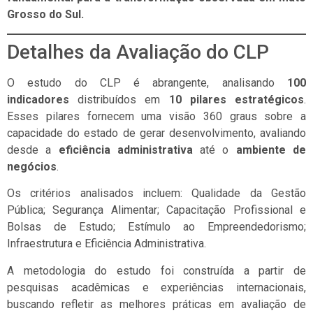
Grosso do Sul.
Detalhes da Avaliação do CLP
O estudo do CLP é abrangente, analisando
100
indicadores
distribuídos em
10 pilares estratégicos
.
Esses pilares fornecem uma visão 360 graus sobre a
capacidade do estado de gerar desenvolvimento, avaliando
desde a
eficiência administrativa
até o
ambiente de
negócios
.
Os critérios analisados incluem: Qualidade da Gestão
Pública; Segurança Alimentar; Capacitação Profissional e
Bolsas de Estudo; Estímulo ao Empreendedorismo;
Infraestrutura e Eficiência Administrativa.
A metodologia do estudo foi construída a partir de
pesquisas acadêmicas e experiências internacionais,
buscando refletir as melhores práticas em avaliação de