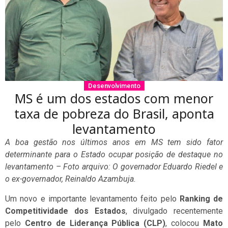
Desenvolvimento
MS é um dos estados com menor
taxa de pobreza do Brasil, aponta
levantamento
A boa gestão nos últimos anos em MS tem sido fator
determinante para o Estado ocupar posição de destaque no
levantamento – Foto arquivo: O governador Eduardo Riedel e
o ex-governador, Reinaldo Azambuja.
Um novo e importante levantamento feito pelo
Ranking de
Competitividade dos Estados
, divulgado recentemente
pelo
Centro de Liderança Pública (CLP)
, colocou
Mato