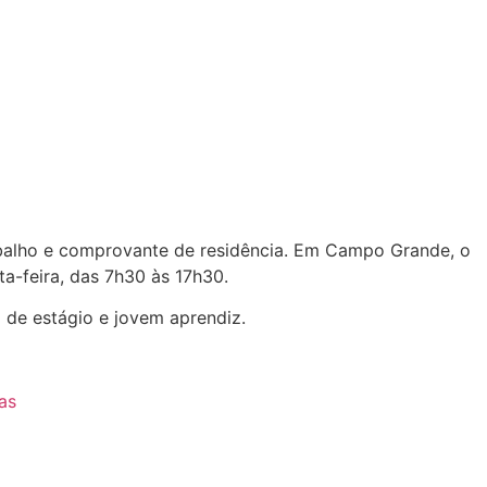
abalho e comprovante de residência. Em Campo Grande, o
a-feira, das 7h30 às 17h30.
de estágio e jovem aprendiz.
as