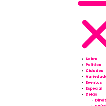
Sobre
Política
Cidades
Variedad
Eventos
Especial
Delas
Direi