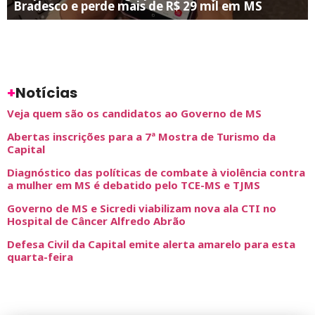
Bradesco e perde mais de R$ 29 mil em MS
+
Notícias
Veja quem são os candidatos ao Governo de MS
Abertas inscrições para a 7ª Mostra de Turismo da
Capital
Diagnóstico das políticas de combate à violência contra
a mulher em MS é debatido pelo TCE-MS e TJMS
Governo de MS e Sicredi viabilizam nova ala CTI no
Hospital de Câncer Alfredo Abrão
Defesa Civil da Capital emite alerta amarelo para esta
quarta-feira