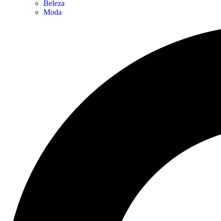
Beleza
Moda