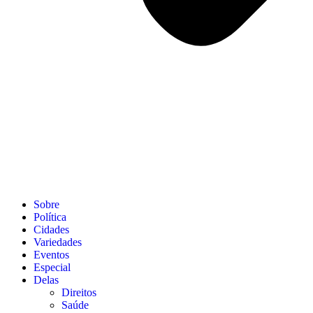
Sobre
Política
Cidades
Variedades
Eventos
Especial
Delas
Direitos
Saúde