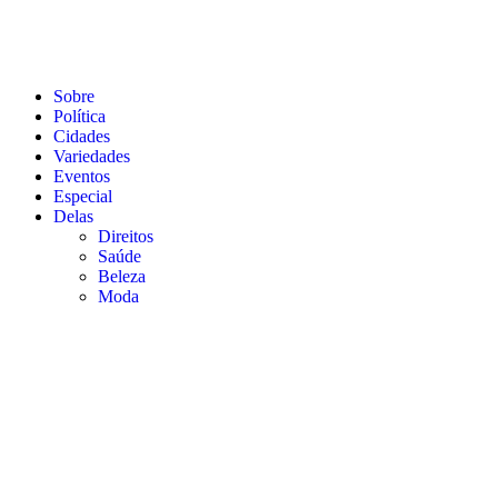
Sobre
Política
Cidades
Variedades
Eventos
Especial
Delas
Direitos
Saúde
Beleza
Moda