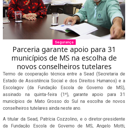
Segurança
Parceria garante apoio para 31
municípios de MS na escolha de
novos conselheiros tutelares
Termo de cooperação técnica entre a Sead (Secretaria de
Estado de Assistência Social e dos Direitos Humanos) e a
Escolagov (da Fundação Escola de Governo de MS),
assinado na quinta-feira (1º), garante apoio para 31
municípios de Mato Grosso do Sul na escolha de novos
conselheiros tutelares ainda neste ano.
A titular da Sead, Patrícia Cozzolino, e o diretor-presidente
da Fundação Escola de Governo de MS, Angelo Motti,