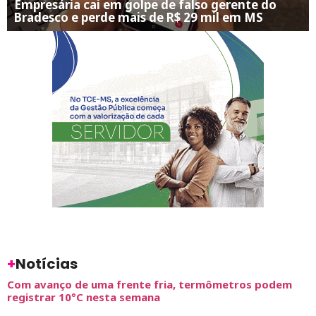
Empresária cai em golpe de falso gerente do
Bradesco e perde mais de R$ 29 mil em MS
+
Notícias
Com avanço de uma frente fria, termômetros podem
registrar 10°C nesta semana