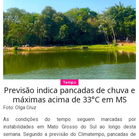
Tempo
Previsão indica pancadas de chuva e
máximas acima de 33°C em MS
Foto: Olga Cruz
As condições do tempo seguem marcadas por
instabilidades em Mato Grosso do Sul ao longo desta
semana. Segundo a previsão do Climatempo, pancadas de