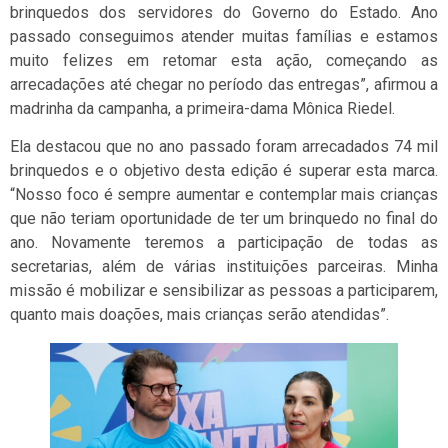
brinquedos dos servidores do Governo do Estado. Ano
passado conseguimos atender muitas famílias e estamos
muito felizes em retomar esta ação, começando as
arrecadações até chegar no período das entregas”, afirmou a
madrinha da campanha, a primeira-dama Mônica Riedel.
Ela destacou que no ano passado foram arrecadados 74 mil
brinquedos e o objetivo desta edição é superar esta marca.
“Nosso foco é sempre aumentar e contemplar mais crianças
que não teriam oportunidade de ter um brinquedo no final do
ano. Novamente teremos a participação de todas as
secretarias, além de várias instituições parceiras. Minha
missão é mobilizar e sensibilizar as pessoas a participarem,
quanto mais doações, mais crianças serão atendidas”.