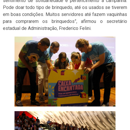
sentimento de solidariedade e pertencimento à campanha.
Pode doar todo tipo de brinquedo, até os usados se tiverem
em boas condições. Muitos servidores até fazem vaquinhas
para comprarem os brinquedos”, afirmou o secretário
estadual de Administração, Frederico Felini.