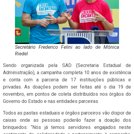
Secretário Frederico Felini ao lado de Mônica
Riedel
Sendo organizada pela SAD (Secretaria Estadual de
Administração), a campanha completa 10 anos de existência
e conta com a parceria de 17 instituições públicas e
privadas. As doações podem ser feitas até o dia 19 de
novembro, em pontos de coleta distribuídos nos órgãos do
Governo do Estado e nas entidades parceiras.
Todos as pastas estaduais e órgãos parceiros vão dispor de
caixas onde as pessoas poderão fazer a doação dos
brinquedos. “Nós já temos servidores engajados neste