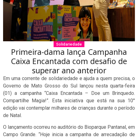
Solidariedade
Primeira-dama lança Campanha
Caixa Encantada com desafio de
superar ano anterior
Em uma corrente de solidariedade e ajuda a quem precisa, o
Governo de Mato Grosso do Sul lançou nesta quarta-feira
(01) a campanha “Caixa Encantada – Doe um Brinquedo.
Compartilhe Magia!”. Esta iniciativa que está na sua 10°
edição vai contemplar milhares de crianças durante o período
de Natal.
O lançamento ocorreu no auditório do Bioparque Pantanal, em
Campo Grande. “Hoje inicia a campanha de arrecadação de