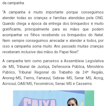
da campanha.
“A campanha é muito importante porque conseguimos
atender todas as crianças e famílias atendidas pela ONG.
Quando chega a época da entrega dos brinquedos é muito
gratificante, principalmente para as mães que podem
acompanhar os filhos recebendo os brinquedos do Natal.
Nem sempre conseguimos arrecadar e atender a todos, por
isso a campanha soma muito. Ano passado muitas crianças
receberam inclusive das mãos do Papai Noel”.
A campanha tem como parceiros a Assembleia Legislativa
de MS, Tribunal de Justiça, Defensoria Pública, Ministério
Público, Tribunal Regional do Trabalho da 24ª Região,
Anoreg-MS, Fiems, Famasul, Sebrae MS, Senar MS, Acicg,
Acrissul, OAB/MS, Fecomércio, Senac MS e Cassems.