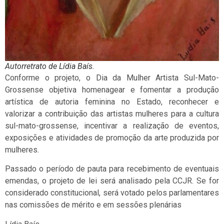
Autorretrato de Lídia Baís.
Conforme o projeto, o Dia da Mulher Artista Sul-Mato-
Grossense objetiva homenagear e fomentar a produção
artística de autoria feminina no Estado, reconhecer e
valorizar a contribuição das artistas mulheres para a cultura
sul-mato-grossense, incentivar a realização de eventos,
exposições e atividades de promoção da arte produzida por
mulheres.
Passado o período de pauta para recebimento de eventuais
emendas, o projeto de lei será analisado pela CCJR. Se for
considerado constitucional, será votado pelos parlamentares
nas comissões de mérito e em sessões plenárias