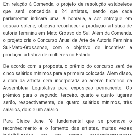
Em relação à Comenda, o projeto de resolução estabelece
que será concedida a 24 artistas, sendo que cada
parlamentar indicará uma. A honraria, a ser entregue em
sessão solene, objetiva reconhecer a produção artística de
autoria feminina em Mato Grosso do Sul. Além da Comenda,
o projeto cria o Concurso Anual de Arte de Autoria Feminina
Sul-Mato-Grossense, com o objetivo de incentivar a
produção artística de mulheres no Estado.
De acordo com a proposta, o prêmio do concurso será de
cinco salários mínimos para a primeira colocada. Além disso,
a obra da artista será incorporada ao acervo histórico da
Assembleia Legislativa para exposição permanente. Os
prêmios para o segundo, terceiro, quarto e quinto lugares
serão, respectivamente, de quatro salários mínimos, três
salários, dois e um salário.
Para Gleice Jane, “é fundamental que se promova o
reconhecimento e o fomento das artistas, muitas vezes