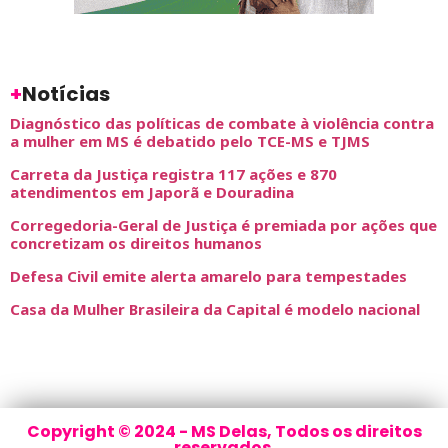
+
Notícias
Diagnóstico das políticas de combate à violência contra
a mulher em MS é debatido pelo TCE-MS e TJMS
Carreta da Justiça registra 117 ações e 870
atendimentos em Japorã e Douradina
Corregedoria-Geral de Justiça é premiada por ações que
concretizam os direitos humanos
Defesa Civil emite alerta amarelo para tempestades
Casa da Mulher Brasileira da Capital é modelo nacional
Copyright © 2024 - MS Delas, Todos os direitos
reservados.