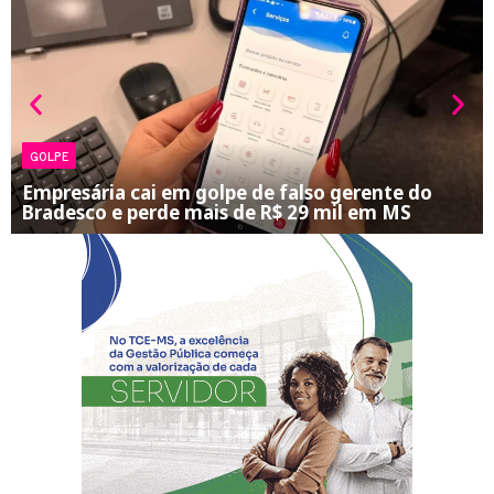
GOLPE
Empresária cai em golpe de falso gerente do
Bradesco e perde mais de R$ 29 mil em MS