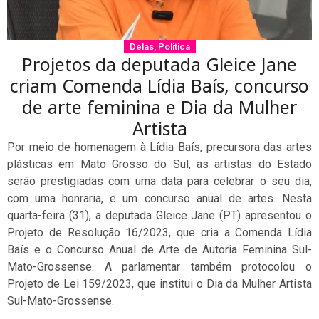
Delas
,
Política
Projetos da deputada Gleice Jane
criam Comenda Lídia Baís, concurso
de arte feminina e Dia da Mulher
Artista
Por meio de homenagem à Lídia Baís, precursora das artes
plásticas em Mato Grosso do Sul, as artistas do Estado
serão prestigiadas com uma data para celebrar o seu dia,
com uma honraria, e um concurso anual de artes. Nesta
quarta-feira (31), a deputada Gleice Jane (PT) apresentou o
Projeto de Resolução 16/2023, que cria a Comenda Lídia
Baís e o Concurso Anual de Arte de Autoria Feminina Sul-
Mato-Grossense. A parlamentar também protocolou o
Projeto de Lei 159/2023, que institui o Dia da Mulher Artista
Sul-Mato-Grossense.