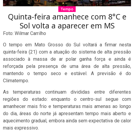
Tempo
Quinta-feira amanhece com 8°C e
Sol volta a aparecer em MS
Foto: Wilmar Carrilho
O tempo em Mato Grosso do Sul voltará a firmar nesta
quinta-feira (21) com a atuação do sistema de alta pressão
associado à massa de ar polar ganha força e ainda é
reforçada pela presença de uma área de alta pressão,
mantendo o tempo seco e estável. A previsão é do
Climatempo.
As temperaturas continuam divididas entre diferentes
regiões do estado: enquanto o centro-sul segue com
amanhecer mais frio e temperaturas mais amenas ao longo
do dia, áreas do norte já apresentam tempo mais aberto e
aquecimento gradual, embora ainda sem expectativa de calor
mais expressivo.