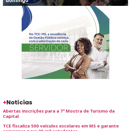
domingo
+
Notícias
Abertas inscrições para a 7ª Mostra de Turismo da
Capital
TCE fiscaliza 500 veículos escolares em MS e garante
segurança para 20 mil estudantes