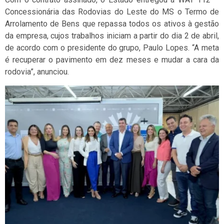
Concessionária das Rodovias do Leste do MS o Termo de
Arrolamento de Bens que repassa todos os ativos à gestão
da empresa, cujos trabalhos iniciam a partir do dia 2 de abril,
de acordo com o presidente do grupo, Paulo Lopes. “A meta
é recuperar o pavimento em dez meses e mudar a cara da
rodovia”, anunciou.