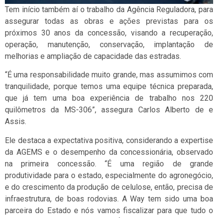
Tem início também aí o trabalho da Agência Reguladora, para
assegurar todas as obras e ações previstas para os
próximos 30 anos da concessão, visando a recuperação,
operação, manutenção, conservação, implantação de
melhorias e ampliação de capacidade das estradas.
“É uma responsabilidade muito grande, mas assumimos com
tranquilidade, porque temos uma equipe técnica preparada,
que já tem uma boa experiência de trabalho nos 220
quilômetros da MS-306”, assegura Carlos Alberto de e
Assis.
Ele destaca a expectativa positiva, considerando a expertise
da AGEMS e o desempenho da concessionária, observado
na primeira concessão. “É uma região de grande
produtividade para o estado, especialmente do agronegócio,
e do crescimento da produção de celulose, então, precisa de
infraestrutura, de boas rodovias. A Way tem sido uma boa
parceira do Estado e nós vamos fiscalizar para que tudo o