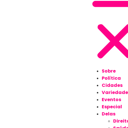
Sobre
Política
Cidades
Variedade
Eventos
Especial
Delas
Direit