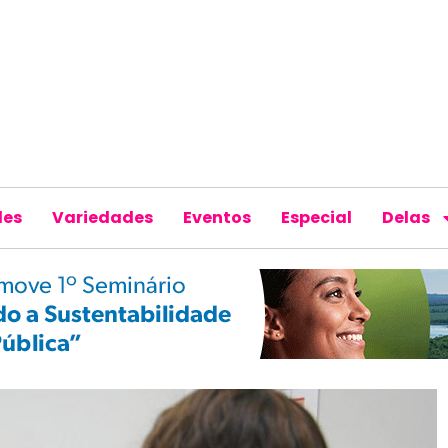
des
Variedades
Eventos
Especial
Delas