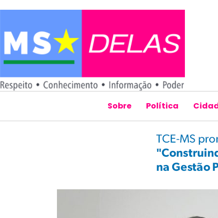
Sobre
Política
Cida