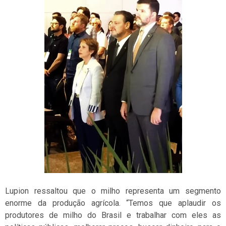
Lupion ressaltou que o milho representa um segmento
enorme da produção agrícola. “Temos que aplaudir os
produtores de milho do Brasil e trabalhar com eles as