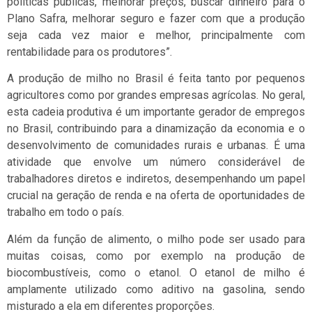
políticas públicas, melhorar preços, buscar dinheiro para o
Plano Safra, melhorar seguro e fazer com que a produção
seja cada vez maior e melhor, principalmente com
rentabilidade para os produtores”.
A produção de milho no Brasil é feita tanto por pequenos
agricultores como por grandes empresas agrícolas. No geral,
esta cadeia produtiva é um importante gerador de empregos
no Brasil, contribuindo para a dinamização da economia e o
desenvolvimento de comunidades rurais e urbanas. É uma
atividade que envolve um número considerável de
trabalhadores diretos e indiretos, desempenhando um papel
crucial na geração de renda e na oferta de oportunidades de
trabalho em todo o país.
Além da função de alimento, o milho pode ser usado para
muitas coisas, como por exemplo na produção de
biocombustíveis, como o etanol. O etanol de milho é
amplamente utilizado como aditivo na gasolina, sendo
misturado a ela em diferentes proporções.