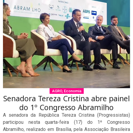
AGRO
,
Economia
Senadora Tereza Cristina abre painel
do 1º Congresso Abramilho
A senadora da República Tereza Cristina (Progressistas)
participou nesta quarta-feira (17) do 1º Congresso
Abramilho, realizado em Brasília, pela Associação Brasileira