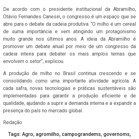
De acordo com o presidente institucional da Abramilho,
Otávio Fernandes Canesin, o congresso é um espaço que se
abre para o debate da cadeia produtiva. “O milho é um cereal
de suma importância e vem atingindo um protagonismo
muito grande nos últimos anos. A ideia da Abramilho é
promover um debate anual por meio de um congresso da
cadeia inteira para debater os mais amplos temas que
envolvem o setor”, explicou.
A produção de milho no Brasil continua crescendo e se
consolidando como uma importante atividade agrícola. A
cada safra, novas tecnologias e práticas sustentáveis são
implementadas para garantir a produção eficiente e de
qualidade, ajudando a suprir a demanda interna e a expandir a
presença do país no mercado global.
Redação
Tags:
Agro
,
agromilho
,
campograndems
,
governoms
,