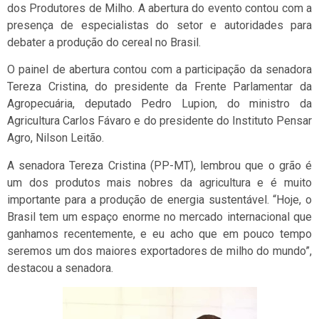
dos Produtores de Milho. A abertura do evento contou com a
presença de especialistas do setor e autoridades para
debater a produção do cereal no Brasil.
O painel de abertura contou com a participação da senadora
Tereza Cristina, do presidente da Frente Parlamentar da
Agropecuária, deputado Pedro Lupion, do ministro da
Agricultura Carlos Fávaro e do presidente do Instituto Pensar
Agro, Nilson Leitão.
A senadora Tereza Cristina (PP-MT), lembrou que o grão é
um dos produtos mais nobres da agricultura e é muito
importante para a produção de energia sustentável. “Hoje, o
Brasil tem um espaço enorme no mercado internacional que
ganhamos recentemente, e eu acho que em pouco tempo
seremos um dos maiores exportadores de milho do mundo”,
destacou a senadora.