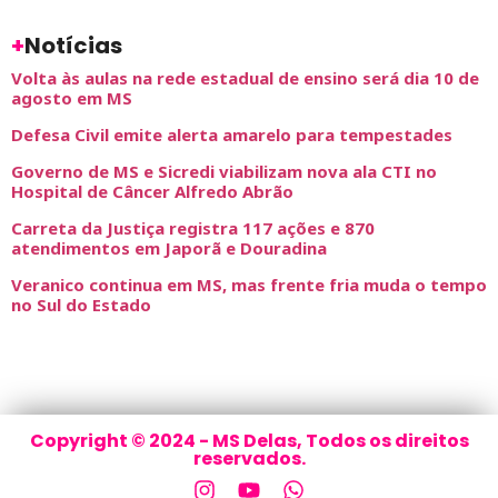
+
Notícias
Volta às aulas na rede estadual de ensino será dia 10 de
agosto em MS
Defesa Civil emite alerta amarelo para tempestades
Governo de MS e Sicredi viabilizam nova ala CTI no
Hospital de Câncer Alfredo Abrão
Carreta da Justiça registra 117 ações e 870
atendimentos em Japorã e Douradina
Veranico continua em MS, mas frente fria muda o tempo
no Sul do Estado
Copyright © 2024 - MS Delas, Todos os direitos
reservados.