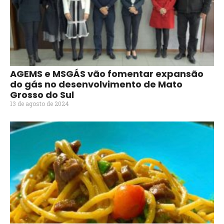
AGEMS e MSGÁS vão fomentar expansão
do gás no desenvolvimento de Mato
Grosso do Sul
13 de agosto de 2024